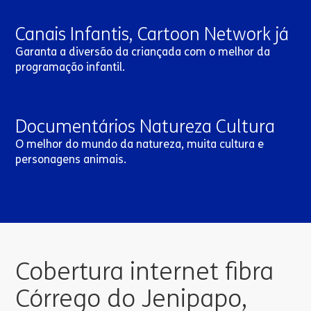
Canais Infantis, Cartoon Network já
Garanta a diversão da criançada com o melhor da
programação infantil.
Documentários Natureza Cultura
O melhor do mundo da natureza, muita cultura e
personagens animais.
Cobertura internet fibra
Córrego do Jenipapo,