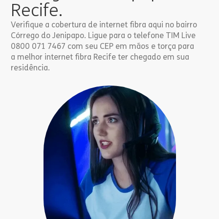
Recife.
Verifique a cobertura de internet fibra aqui no bairro
Córrego do Jenipapo. Ligue para o telefone TIM Live
0800 071 7467 com seu CEP em mãos e torça para
a melhor internet fibra Recife ter chegado em sua
residência.