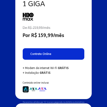
1 GIGA
De R$ 219,99/mês
Por R$ 159,99/mês
Contrate Online
+ Modem de internet Wi-Fi
GRÁTIS
+ Instalação
GRÁTIS
Conteúdo online incluso
Descontos válidos por 12 meses pagando no débito automático