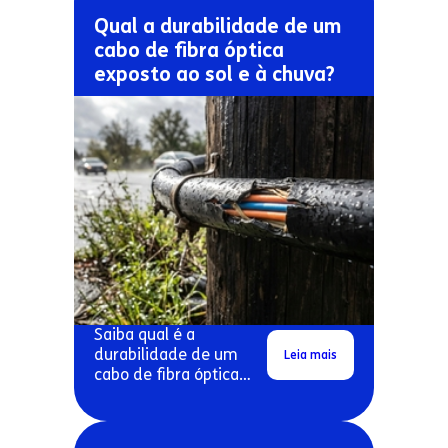
Qual a durabilidade de um
cabo de fibra óptica
exposto ao sol e à chuva?
Saiba qual é a
durabilidade de um
Leia mais
cabo de fibra óptica
exposto ao sol e à
chuva.