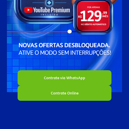
Contrate via WhatsApp
Contrate Online