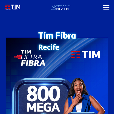
Suporte ao cliente
MEU TIM
Tim Fibra
Recife