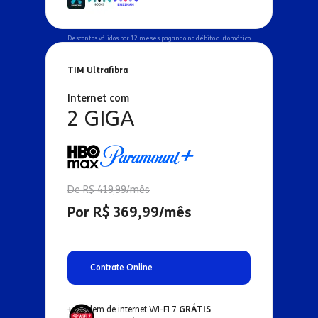
Descontos válidos por 12 meses pagando no débito automático
TIM Ultrafibra
Internet com
2 GIGA
De R$ 419,99/mês
Por R$ 369,99/mês
Contrate Online
+ Modem de internet WI-FI 7
GRÁTIS