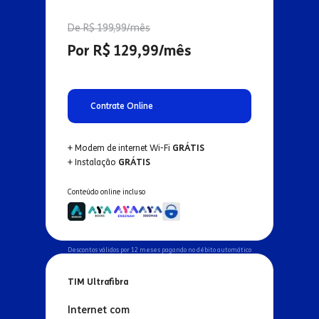
De R$ 199,99/mês
Por R$ 129,99/mês
Contrate Online
+ Modem de internet Wi-Fi
GRÁTIS
+ Instalação
GRÁTIS
Conteúdo online incluso
Descontos válidos por 12 meses pagando no débito automático
TIM Ultrafibra
Internet com