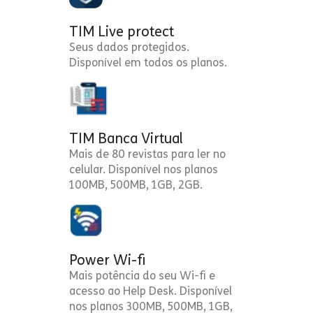
TIM Live protect
Seus dados protegidos.
Disponível em todos os planos.
TIM Banca Virtual
Mais de 80 revistas para ler no
celular. Disponível nos planos
100MB, 500MB, 1GB, 2GB.
Power Wi-fi
Mais potência do seu Wi-fi e
acesso ao Help Desk. Disponível
nos planos 300MB, 500MB, 1GB,