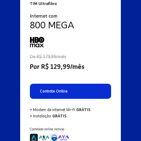
TIM Ultrafibra
Internet com
800 MEGA
De R$ 179,99/mês
Por R$ 129,99/mês
Contrate Online
+ Modem de internet Wi-Fi
GRÁTIS
+ Instalação
GRÁTIS
Conteúdo online incluso