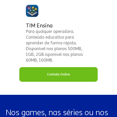
TIM Ensina
Para qualquer operadora.
Conteúdo educativo para
aprender de forma rápida.
Disponível nos planos 500MB,
1GB, 2GB.isponível nos planos
60MB, 100MB.
Contrate Online
Nos games, nas séries ou nos