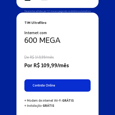
Descontos válidos por 12 meses pagando no débito automático
TIM Ultrafibra
Internet com
600 MEGA
De R$ 149,99/mês
Por R$ 109,99/mês
Contrate Online
+ Modem de internet Wi-Fi
GRÁTIS
+ Instalação
GRÁTIS