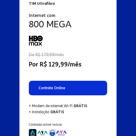
TIM Ultrafibra
Internet com
800 MEGA
De R$ 179,99/mês
Por R$ 129,99/mês
Contrate Online
+ Modem de internet Wi-Fi
GRÁTIS
+ Instalação
GRÁTIS
Conteúdo online incluso