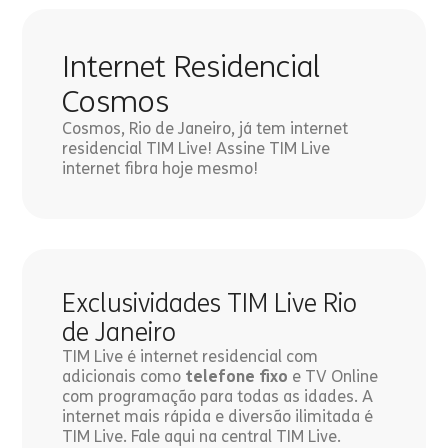
Internet Residencial
Cosmos
Cosmos, Rio de Janeiro, já tem internet
residencial TIM Live! Assine TIM Live
internet fibra hoje mesmo!
Exclusividades TIM Live Rio
de Janeiro
TIM Live é internet residencial com
adicionais como
telefone fixo
e TV Online
com programação para todas as idades. A
internet mais rápida e diversão ilimitada é
TIM Live. Fale aqui na central TIM Live.