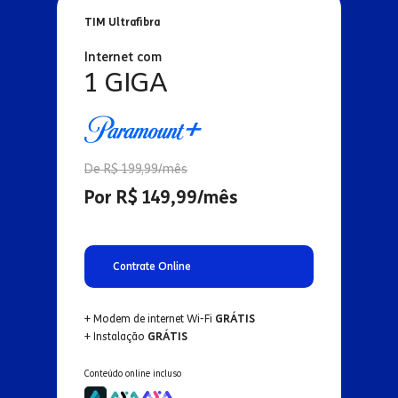
TIM Ultrafibra
Internet com
1 GIGA
De R$ 199,99/mês
Por R$ 149,99/mês
Contrate Online
+ Modem de internet Wi-Fi
GRÁTIS
+ Instalação
GRÁTIS
Conteúdo online incluso