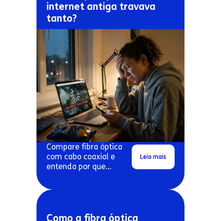
internet antiga travava
tanto?
Compare fibra óptica
com cabo coaxial e
Leia mais
entenda por que
conexões antigas
costumam travar mais.
Como a fibra óptica