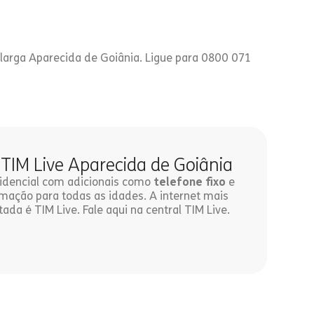
 larga Aparecida de Goiânia. Ligue para 0800 071
.
 TIM Live Aparecida de Goiânia
esidencial com adicionais como
telefone fixo
e
ação para todas as idades. A internet mais
tada é TIM Live. Fale aqui na central TIM Live.