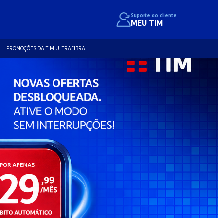
Suporte ao cliente
MEU TIM
PROMOÇÕES DA TIM ULTRAFIBRA