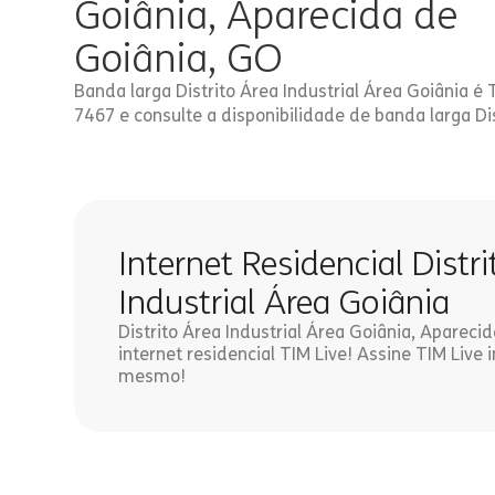
Goiânia, Aparecida de
Goiânia, GO
Banda larga Distrito Área Industrial Área Goiânia é
7467 e consulte a disponibilidade de banda larga Di
Internet Residencial Distr
Industrial Área Goiânia
Distrito Área Industrial Área Goiânia, Apareci
internet residencial TIM Live! Assine TIM Live i
mesmo!