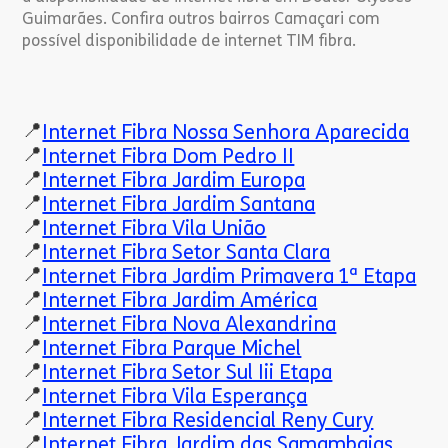
Guimarães. Confira outros bairros Camaçari com
possível disponibilidade de internet TIM fibra.
📍
Internet Fibra Nossa Senhora Aparecida
📍
Internet Fibra Dom Pedro II
📍
Internet Fibra Jardim Europa
📍
Internet Fibra Jardim Santana
📍
Internet Fibra Vila União
📍
Internet Fibra Setor Santa Clara
📍
Internet Fibra Jardim Primavera 1ª Etapa
📍
Internet Fibra Jardim América
📍
Internet Fibra Nova Alexandrina
📍
Internet Fibra Parque Michel
📍
Internet Fibra Setor Sul Iii Etapa
📍
Internet Fibra Vila Esperança
📍
Internet Fibra Residencial Reny Cury
📍
Internet Fibra Jardim das Samambaias