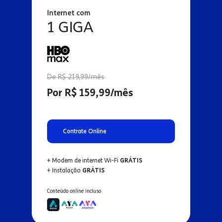
Internet com
1 GIGA
De R$ 219,99/mês
Por R$ 159,99/mês
Contrate Online
+ Modem de internet Wi-Fi
GRÁTIS
+ Instalação
GRÁTIS
Conteúdo online incluso