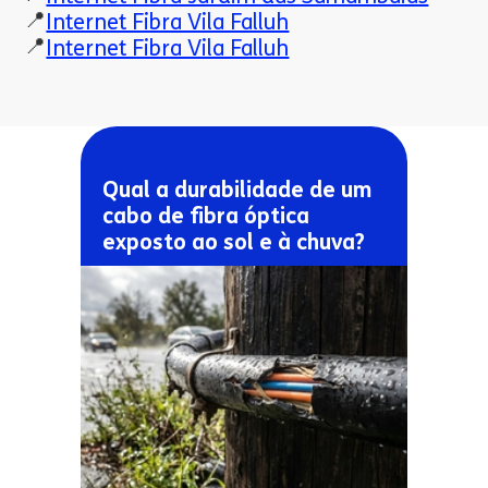
📍
Internet Fibra Vila Falluh
📍
Internet Fibra Vila Falluh
Qual a durabilidade de um
cabo de fibra óptica
exposto ao sol e à chuva?