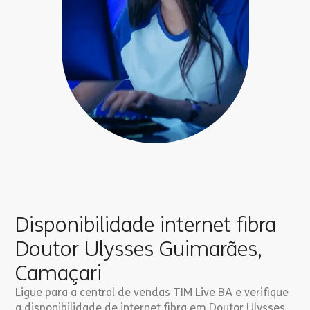
Disponibilidade internet fibra
Doutor Ulysses Guimarães,
Camaçari
Ligue para a central de vendas TIM Live BA e verifique
a disponibilidade de internet fibra em Doutor Ulysses