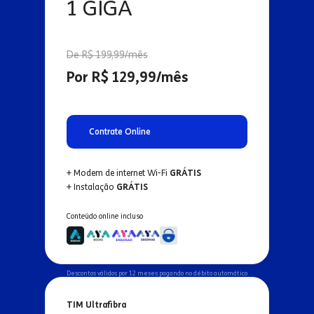
1 GIGA
De R$ 199,99/mês
Por R$ 129,99/mês
Contrate Online
+ Modem de internet Wi-Fi
GRÁTIS
+ Instalação
GRÁTIS
Conteúdo online incluso
Descontos válidos por 12 meses pagando no débito automático
TIM Ultrafibra