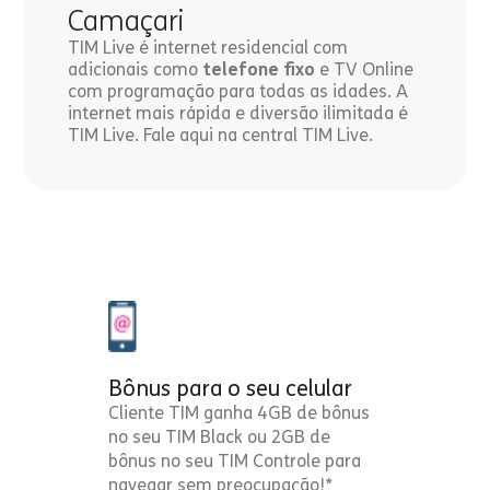
Camaçari
TIM Live é internet residencial com
adicionais como
telefone fixo
e TV Online
com programação para todas as idades. A
internet mais rápida e diversão ilimitada é
TIM Live. Fale aqui na central TIM Live.
Bônus para o seu celular
Cliente TIM ganha 4GB de bônus
no seu TIM Black ou 2GB de
bônus no seu TIM Controle para
navegar sem preocupação!*