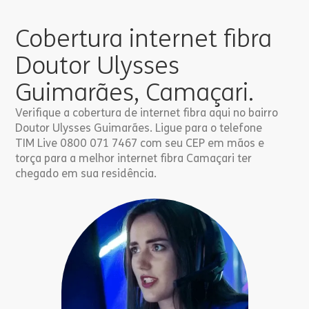
Cobertura internet fibra
Doutor Ulysses
Guimarães, Camaçari.
Verifique a cobertura de internet fibra aqui no bairro
Doutor Ulysses Guimarães. Ligue para o telefone
TIM Live 0800 071 7467 com seu CEP em mãos e
torça para a melhor internet fibra Camaçari ter
chegado em sua residência.