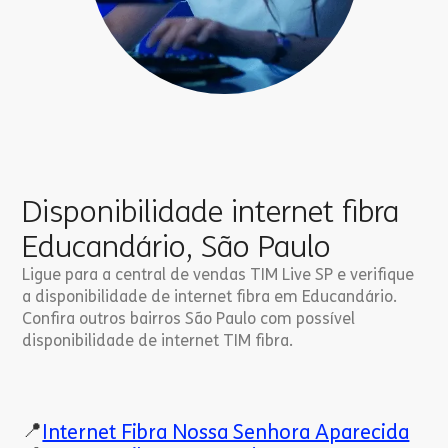
Disponibilidade internet fibra
Educandário, São Paulo
Ligue para a central de vendas TIM Live SP e verifique
a disponibilidade de internet fibra em Educandário.
Confira outros bairros São Paulo com possível
disponibilidade de internet TIM fibra.
📍
Internet Fibra Nossa Senhora Aparecida