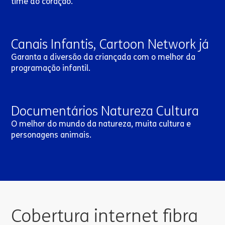
time do coração.
Canais Infantis, Cartoon Network já
Garanta a diversão da criançada com o melhor da
programação infantil.
Documentários Natureza Cultura
O melhor do mundo da natureza, muita cultura e
personagens animais.
Cobertura internet fibra