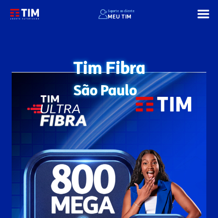
Suporte ao cliente
MEU TIM
Tim Fibra
São Paulo