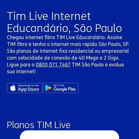
Tim Live Internet
Educandário, São Paulo
Chegou internet fibra TIM Live Educandário. Assine
TIM fibra é tenha a internet mais rápida São Paulo, SP.
São planos de internet fixa residencial ou empresarial
com velocidade de conexão de 40 Mega a 2 Giga.
Ligue para o
0800 071 7467
TIM São Paulo e evolua
sua internet!
Planos TIM Live