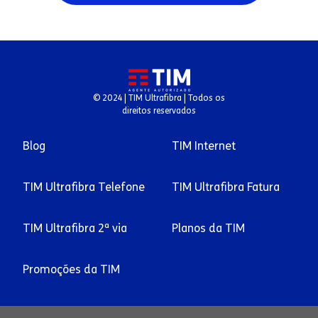
conexões residenciais.
© 2024 | TIM Ultrafibra | Todos os
direitos reservados
Blog
TIM Internet
TIM Ultrafibra Telefone
TIM Ultrafibra Fatura
TIM Ultrafibra 2ª via
Planos da TIM
Promoções da TIM