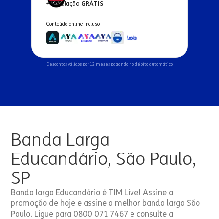
+ Instalação
GRÁTIS
Conteúdo online incluso
Descontos válidos por 12 meses pagando no débito automático
Banda Larga
Educandário, São Paulo,
SP
Banda larga Educandário é TIM Live! Assine a
promoção de hoje e assine a melhor banda larga São
Paulo. Ligue para 0800 071 7467 e consulte a