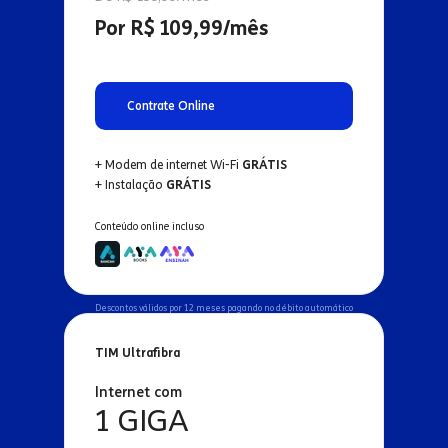
Por R$ 109,99/mês
Contrate Online
+ Modem de internet Wi-Fi
GRÁTIS
+ Instalação
GRÁTIS
Conteúdo online incluso
Descontos válidos por 12 meses pagando no débito automático
TIM Ultrafibra
Internet com
1 GIGA