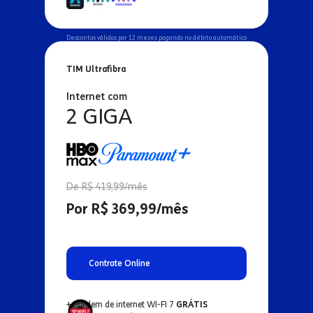
Descontos válidos por 12 meses pagando no débito automático
TIM Ultrafibra
Internet com
2 GIGA
De R$ 419,99/mês
Por R$ 369,99/mês
Contrate Online
+ Modem de internet WI-FI 7
GRÁTIS