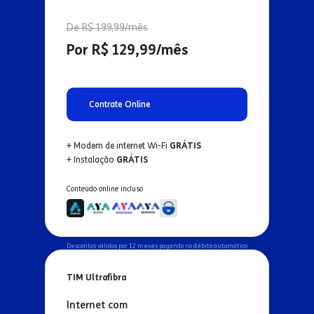
De R$ 199,99/mês
Por R$ 129,99/mês
Contrate Online
+ Modem de internet Wi-Fi
GRÁTIS
+ Instalação
GRÁTIS
Conteúdo online incluso
Descontos válidos por 12 meses pagando no débito automático
TIM Ultrafibra
Internet com