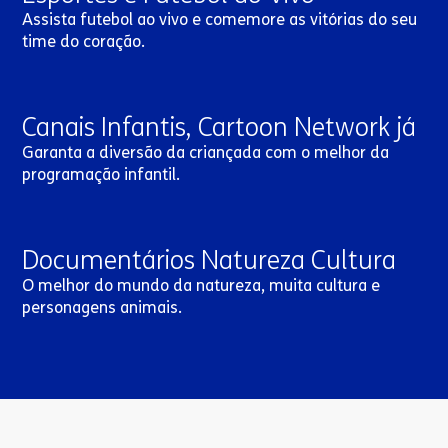
Assista futebol ao vivo e comemore as vitórias do seu
time do coração.
Canais Infantis, Cartoon Network já
Garanta a diversão da criançada com o melhor da
programação infantil.
Documentários Natureza Cultura
O melhor do mundo da natureza, muita cultura e
personagens animais.