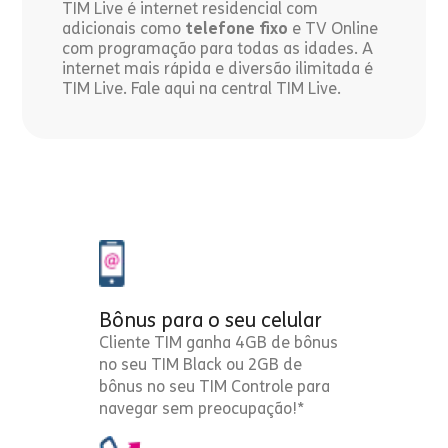
TIM Live é internet residencial com
adicionais como
telefone fixo
e TV Online
com programação para todas as idades. A
internet mais rápida e diversão ilimitada é
TIM Live. Fale aqui na central TIM Live.
Bônus para o seu celular
Cliente TIM ganha 4GB de bônus
no seu TIM Black ou 2GB de
bônus no seu TIM Controle para
navegar sem preocupação!*