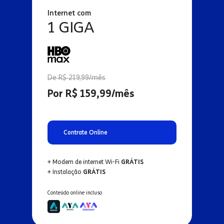
Internet com
1 GIGA
De R$ 219,99/mês
Por R$ 159,99/mês
Contrate Online
+ Modem de internet Wi-Fi
GRÁTIS
+ Instalação
GRÁTIS
Conteúdo online incluso