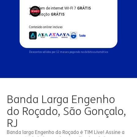
+ Modem de internet WI-FI 7
GRÁTIS
+ Instalação
GRÁTIS
Conteúdo online incluso
Descontos válidos por 12 meses pagando no débito automático
Banda Larga Engenho
do Roçado, São Gonçalo,
RJ
Banda larga Engenho do Roçado é TIM Live! Assine a