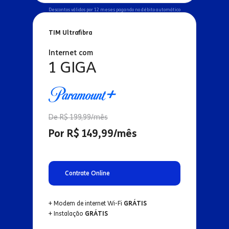
Descontos válidos por 12 meses pagando no débito automático
TIM Ultrafibra
Internet com
1 GIGA
De R$ 199,99/mês
Por R$ 149,99/mês
Contrate Online
+ Modem de internet Wi-Fi
GRÁTIS
+ Instalação
GRÁTIS