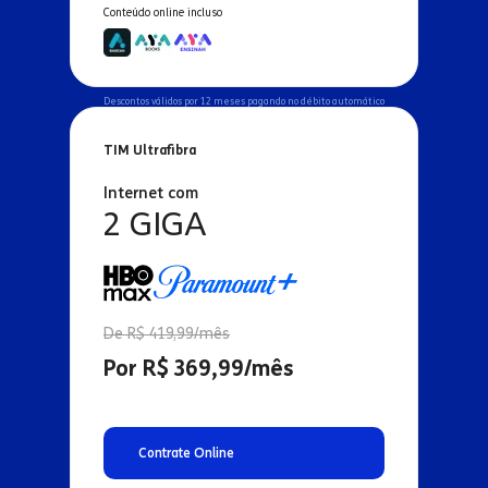
Conteúdo online incluso
Descontos válidos por 12 meses pagando no débito automático
TIM Ultrafibra
Internet com
2 GIGA
De R$ 419,99/mês
Por R$ 369,99/mês
Contrate Online