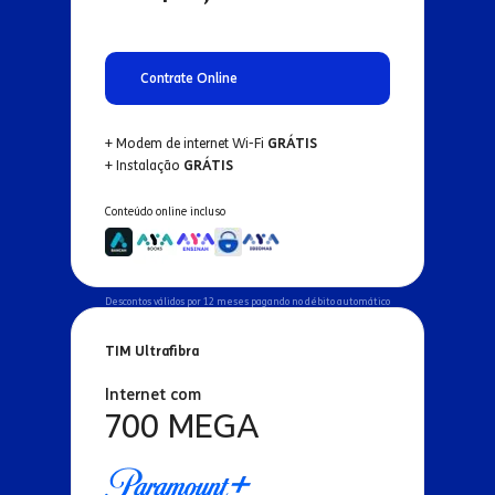
Contrate Online
+ Modem de internet Wi-Fi
GRÁTIS
+ Instalação
GRÁTIS
Conteúdo online incluso
Descontos válidos por 12 meses pagando no débito automático
TIM Ultrafibra
Internet com
700 MEGA