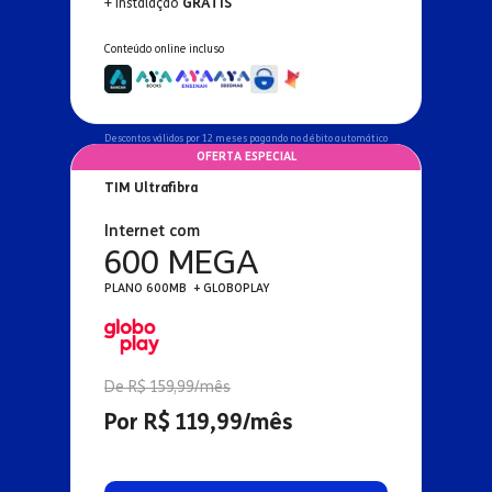
+ Instalação
GRÁTIS
Conteúdo online incluso
Descontos válidos por 12 meses pagando no débito automático
OFERTA ESPECIAL
TIM Ultrafibra
Internet com
600 MEGA
PLANO 600MB + GLOBOPLAY
De R$ 159,99/mês
Por R$ 119,99/mês