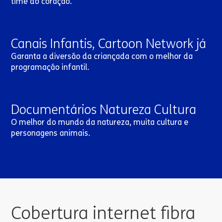
time do coração.
Canais Infantis, Cartoon Network já
Garanta a diversão da criançada com o melhor da
programação infantil.
Documentários Natureza Cultura
O melhor do mundo da natureza, muita cultura e
personagens animais.
Cobertura internet fibra