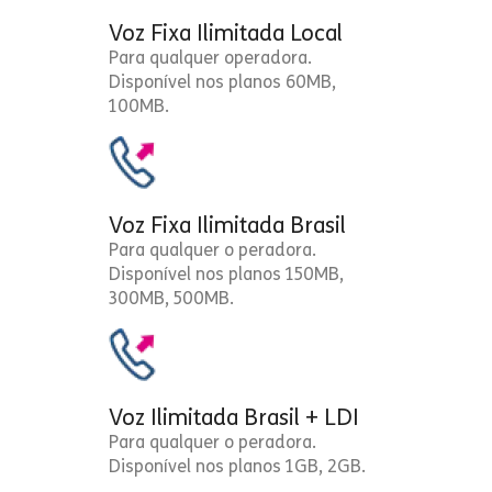
Voz Fixa Ilimitada Local
Para qualquer operadora.
Disponível nos planos 60MB,
100MB.
Voz Fixa Ilimitada Brasil
Para qualquer o peradora.
Disponível nos planos 150MB,
300MB, 500MB.
Voz Ilimitada Brasil + LDI
Para qualquer o peradora.
Disponível nos planos 1GB, 2GB.