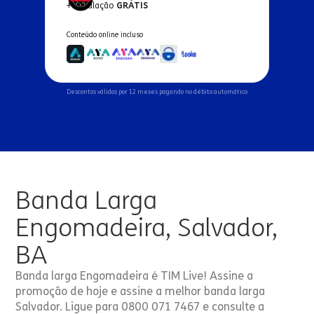
+ Instalação
GRÁTIS
Conteúdo online incluso
Descontos válidos por 12 meses pagando no débito automático
Banda Larga
Engomadeira, Salvador,
BA
Banda larga Engomadeira é TIM Live! Assine a
promoção de hoje e assine a melhor banda larga
Salvador. Ligue para 0800 071 7467 e consulte a