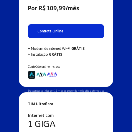
Por R$ 109,99/mês
Contrate Online
+ Modem de internet Wi-Fi
GRÁTIS
+ Instalação
GRÁTIS
Conteúdo online incluso
Descontos válidos por 12 meses pagando no débito automático
TIM Ultrafibra
Internet com
1 GIGA