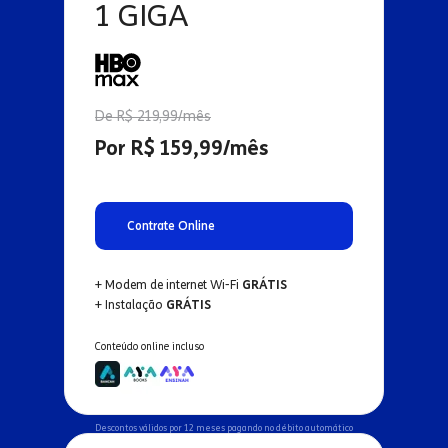
1 GIGA
De R$ 219,99/mês
Por R$ 159,99/mês
Contrate Online
+ Modem de internet Wi-Fi
GRÁTIS
+ Instalação
GRÁTIS
Conteúdo online incluso
Descontos válidos por 12 meses pagando no débito automático