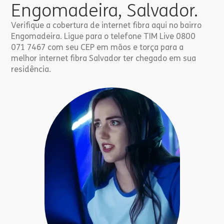
Engomadeira, Salvador.
Verifique a cobertura de internet fibra aqui no bairro
Engomadeira. Ligue para o telefone TIM Live 0800
071 7467 com seu CEP em mãos e torça para a
melhor internet fibra Salvador ter chegado em sua
residência.