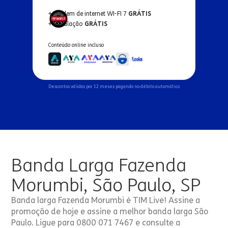
+ Modem de internet WI-FI 7
GRÁTIS
+ Instalação
GRÁTIS
Conteúdo online incluso
Descontos válidos por 12 meses pagando no débito automático
Banda Larga Fazenda
Morumbi, São Paulo, SP
Banda larga Fazenda Morumbi é TIM Live! Assine a
promoção de hoje e assine a melhor banda larga São
Paulo. Ligue para 0800 071 7467 e consulte a