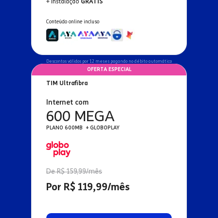
+ Instalação
GRÁTIS
Conteúdo online incluso
Descontos válidos por 12 meses pagando no débito automático
OFERTA ESPECIAL
TIM Ultrafibra
Internet com
600 MEGA
PLANO 600MB + GLOBOPLAY
De R$ 159,99/mês
Por R$ 119,99/mês