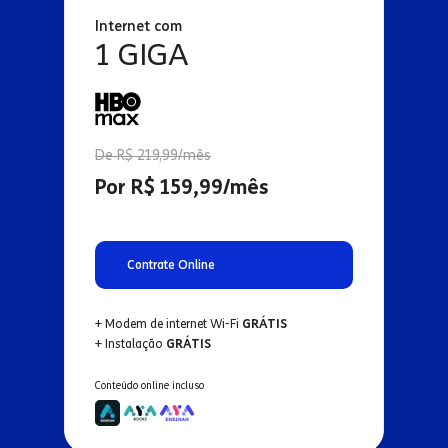
Internet com
1 GIGA
De R$ 219,99/mês
Por R$ 159,99/mês
Contrate Online
+ Modem de internet Wi-Fi
GRÁTIS
+ Instalação
GRÁTIS
Conteúdo online incluso