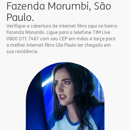
Fazenda Morumbi, São
Paulo.
Verifique a cobertura de internet fibra aqui no bairro
Fazenda Morumbi. Ligue para o telefone TIM Live
0800 071 7467 com seu CEP em mãos e torça para
a melhor internet fibra São Paulo ter chegado em
sua residência.