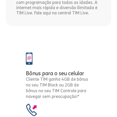
com programação para todas as idades. A
internet mais rápida e diversão ilimitada é
TIM Live. Fale aqui na central TIM Live.
Bônus para o seu celular
Cliente TIM ganha 4GB de bônus
no seu TIM Black ou 2GB de
bônus no seu TIM Controle para
navegar sem preocupação!*