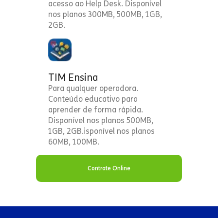
acesso ao Help Desk. Disponível
nos planos 300MB, 500MB, 1GB,
2GB.
TIM Ensina
Para qualquer operadora.
Conteúdo educativo para
aprender de forma rápida.
Disponível nos planos 500MB,
1GB, 2GB.isponível nos planos
60MB, 100MB.
Contrate Online