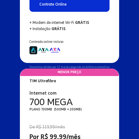
Contrate Online
+ Modem de internet Wi-Fi
GRÁTIS
+ Instalação
GRÁTIS
Conteúdo online incluso
Descontos válidos por 12 meses pagando no débito automático
MENOR PREÇO
TIM Ultrafibra
Internet com
700 MEGA
PLANO 700MB (500MB + 200MB)
De R$ 119,99/mês
Por R$ 99,99/mês