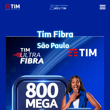
Suporte ao cliente
MEU TIM
Tim Fibra
São Paulo