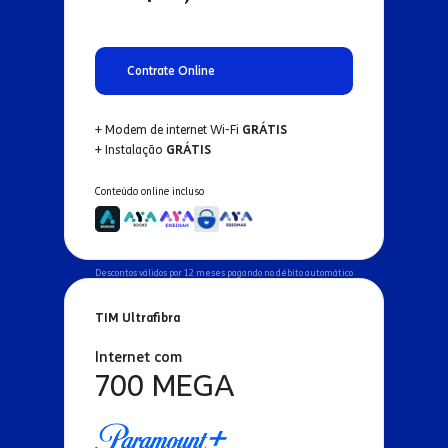
Contrate Online
+ Modem de internet Wi-Fi
GRÁTIS
+ Instalação
GRÁTIS
Conteúdo online incluso
Descontos válidos por 12 meses pagando no débito automático
TIM Ultrafibra
Internet com
700 MEGA