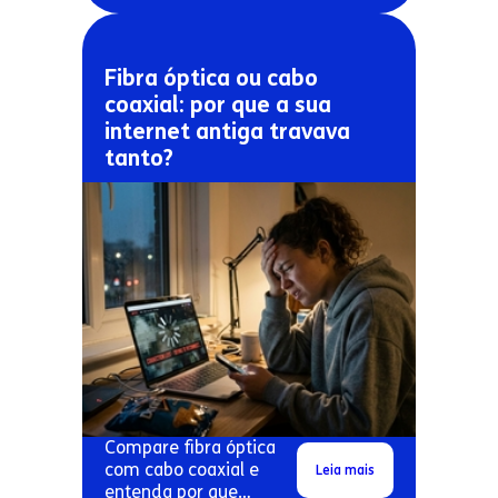
chuva.
Fibra óptica ou cabo
coaxial: por que a sua
internet antiga travava
tanto?
Compare fibra óptica
com cabo coaxial e
Leia mais
entenda por que