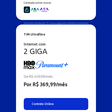
Conteúdo online incluso
Descontos válidos por 12 meses pagando no débito automático
TIM Ultrafibra
Internet com
2 GIGA
De R$ 419,99/mês
Por R$ 369,99/mês
Contrate Online