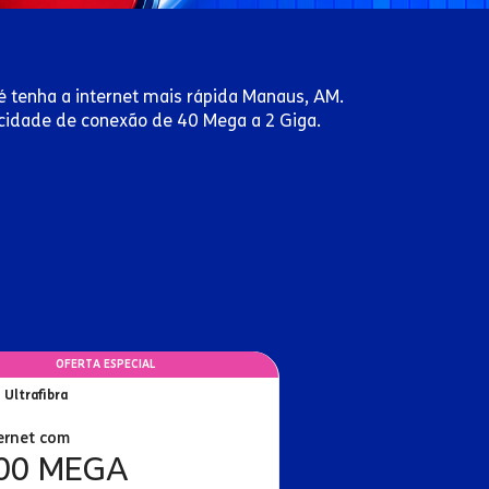
 é tenha a internet mais rápida Manaus, AM.
locidade de conexão de 40 Mega a 2 Giga.
OFERTA ESPECIAL
 Ultrafibra
ernet com
00 MEGA