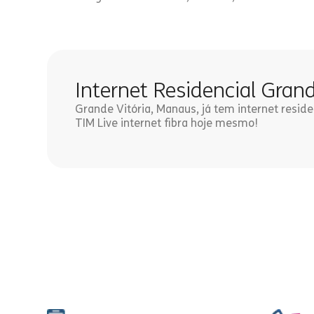
Internet Residencial Grand
Grande Vitória, Manaus, já tem internet reside
TIM Live internet fibra hoje mesmo!