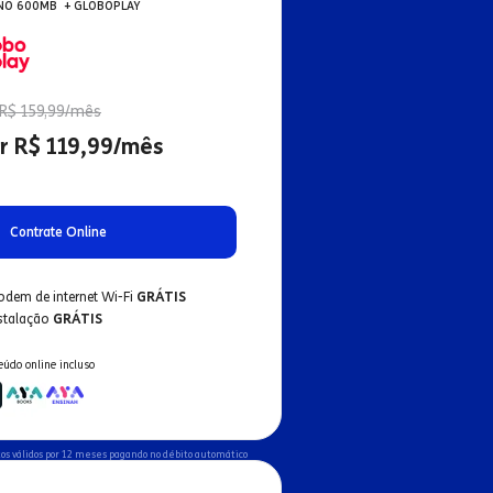
NO 600MB + GLOBOPLAY
R$ 159,99/mês
r R$ 119,99/mês
Contrate Online
odem de internet Wi-Fi
GRÁTIS
nstalação
GRÁTIS
eúdo online incluso
os válidos por 12 meses pagando no débito automático