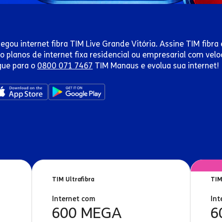
egou internet fibra TIM Live Grande Vitória. Assine TIM fibra
o planos de internet fixa residencial ou empresarial com ve
gue para o
0800 071 7467
TIM Manaus e evolua sua internet!
TIM Ultrafibra
TIM
Internet com
Int
600 MEGA
6