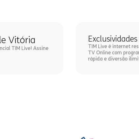
e Vitória
Exclusividades
TIM Live é internet r
ncial TIM Live! Assine
TV Online com program
rápida e diversão ilimi