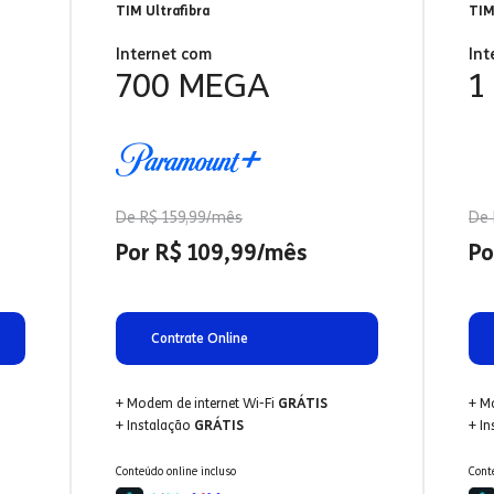
TIM Ultrafibra
TIM
Internet com
Int
700 MEGA
1
De R$ 159,99/mês
De 
Por R$ 109,99/mês
Po
Contrate Online
+ Modem de internet Wi-Fi
GRÁTIS
+ M
+ Instalação
GRÁTIS
+ I
Conteúdo online incluso
Cont