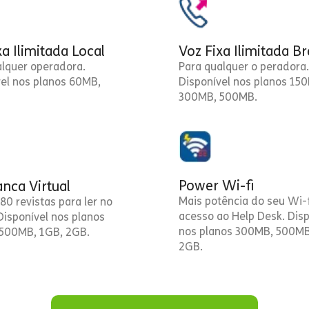
xa Ilimitada Local
Voz Fixa Ilimitada Br
alquer operadora.
Para qualquer o peradora.
vel nos planos 60MB,
Disponível nos planos 15
300MB, 500MB.
Power Wi-fi
nca Virtual
Mais potência do seu Wi-f
80 revistas para ler no
acesso ao Help Desk. Disp
 Disponível nos planos
nos planos 300MB, 500MB
500MB, 1GB, 2GB.
2GB.