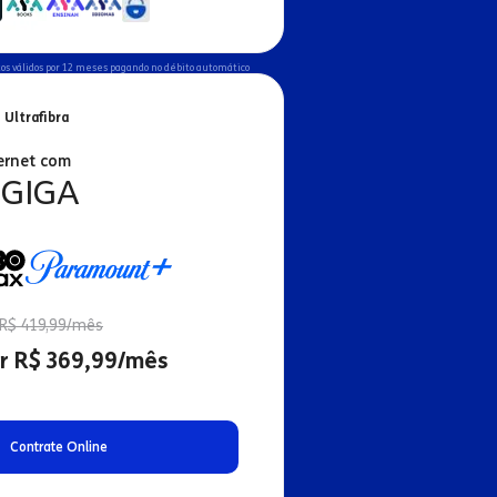
os válidos por 12 meses pagando no débito automático
 Ultrafibra
ernet com
 GIGA
R$ 419,99/mês
r R$ 369,99/mês
Contrate Online