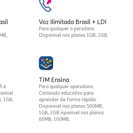
asil
Voz Ilimitada Brasil + LDI
Para qualquer o peradora.
0MB,
Disponível nos planos 1GB, 2GB.
TIM Ensina
i e
Para qualquer operadora.
onível
Conteúdo educativo para
, 1GB,
aprender de forma rápida.
Disponível nos planos 500MB,
1GB, 2GB.isponível nos planos
60MB, 100MB.