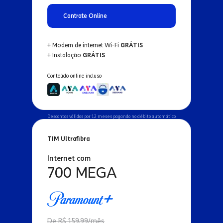
Contrate Online
+ Modem de internet Wi-Fi
GRÁTIS
+ Instalação
GRÁTIS
Conteúdo online incluso
Descontos válidos por 12 meses pagando no débito automático
TIM Ultrafibra
Internet com
700 MEGA
De R$ 159,99/mês