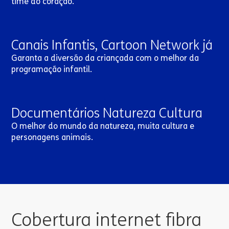
time do coração.
Canais Infantis, Cartoon Network já
Garanta a diversão da criançada com o melhor da
programação infantil.
Documentários Natureza Cultura
O melhor do mundo da natureza, muita cultura e
personagens animais.
Cobertura internet fibra