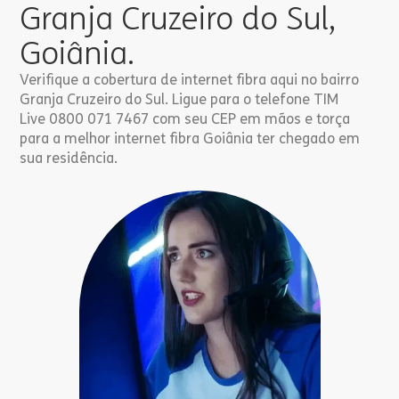
Granja Cruzeiro do Sul,
Goiânia.
Verifique a cobertura de internet fibra aqui no bairro
Granja Cruzeiro do Sul. Ligue para o telefone TIM
Live 0800 071 7467 com seu CEP em mãos e torça
para a melhor internet fibra Goiânia ter chegado em
sua residência.