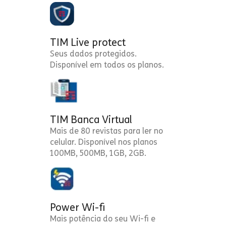
TIM Live protect
Seus dados protegidos.
Disponível em todos os planos.
TIM Banca Virtual
Mais de 80 revistas para ler no
celular. Disponível nos planos
100MB, 500MB, 1GB, 2GB.
Power Wi-fi
Mais potência do seu Wi-fi e