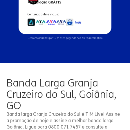
+ Instalação
GRÁTIS
Conteúdo online incluso
Descontos válidos por 12 meses pagando no débito automático
Banda Larga Granja
Cruzeiro do Sul, Goiânia,
GO
Banda larga Granja Cruzeiro do Sul é TIM Live! Assine
a promoção de hoje e assine a melhor banda larga
Goiânia. Ligue para 0800 071 7467 e consulte a