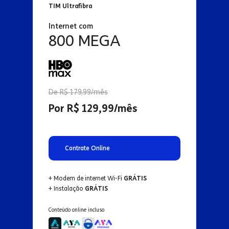
TIM Ultrafibra
Internet com
800 MEGA
De R$ 179,99/mês
Por R$ 129,99/mês
Contrate Online
+ Modem de internet Wi-Fi
GRÁTIS
+ Instalação
GRÁTIS
Conteúdo online incluso