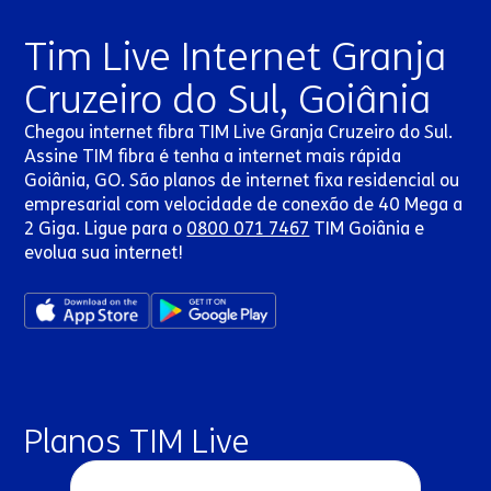
Tim Live Internet Granja
Cruzeiro do Sul, Goiânia
Chegou internet fibra TIM Live Granja Cruzeiro do Sul.
Assine TIM fibra é tenha a internet mais rápida
Goiânia, GO. São planos de internet fixa residencial ou
empresarial com velocidade de conexão de 40 Mega a
2 Giga. Ligue para o
0800 071 7467
TIM Goiânia e
evolua sua internet!
Planos TIM Live