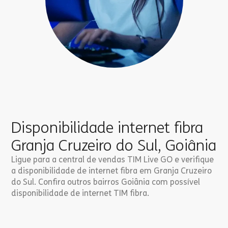
Disponibilidade internet fibra
Granja Cruzeiro do Sul, Goiânia
Ligue para a central de vendas TIM Live GO e verifique
a disponibilidade de internet fibra em Granja Cruzeiro
do Sul. Confira outros bairros Goiânia com possível
disponibilidade de internet TIM fibra.