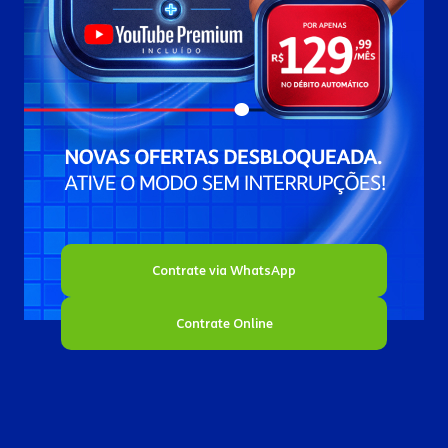
Contrate via WhatsApp
Contrate Online