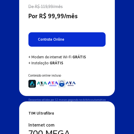
De R$ 119,99/mês
Por R$ 99,99/mês
Contrate Online
+ Modem de internet Wi-Fi
GRÁTIS
+ Instalação
GRÁTIS
Conteúdo online incluso
Descontos válidos por 12 meses pagando no débito automático
TIM Ultrafibra
Internet com
700 MEGA