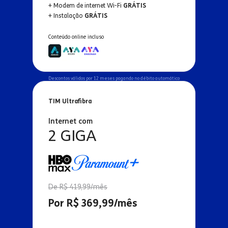
+ Modem de internet Wi-Fi
GRÁTIS
+ Instalação
GRÁTIS
Conteúdo online incluso
Descontos válidos por 12 meses pagando no débito automático
TIM Ultrafibra
Internet com
2 GIGA
De R$ 419,99/mês
Por R$ 369,99/mês