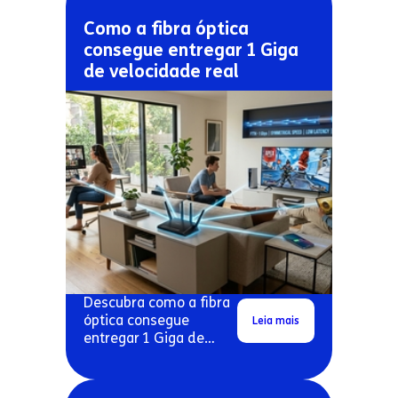
Como a fibra óptica
consegue entregar 1 Giga
de velocidade real
Descubra como a fibra
óptica consegue
Leia mais
entregar 1 Giga de
velocidade real em
conexões residenciais.