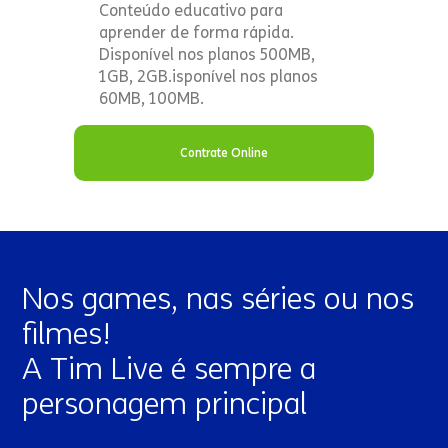
Conteúdo educativo para
aprender de forma rápida.
Disponível nos planos 500MB,
1GB, 2GB.isponível nos planos
60MB, 100MB.
Contrate Online
Nos games, nas séries ou nos
filmes!
A Tim Live é sempre a
personagem principal