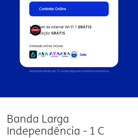
Contrate Online
+ Modem de internet WI-FI 7
GRÁTIS
+ Instalação
GRÁTIS
Conteúdo online incluso
Descontos válidos por 12 meses pagando no débito automático
Banda Larga
Independência - 1 C