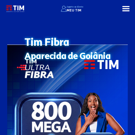
Suporte ao cliente
MEU TIM
Tim Fibra
Aparecida de Goiânia