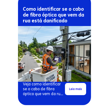
Como identificar se o cabo
de fibra óptica que vem da
rua está danificado
Veja como identificar
se o cabo de fibra
Leia mais
óptica que vem da rua
pode estar danificado.