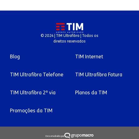
© 2024 | TIM Ultrafibra | Todos os
direitos reservados
Blog
TIM Internet
TIM Ultrafibra Telefone
TIM Ultrafibra Fatura
TIM Ultrafibra 2ª via
Planos da TIM
Promoções da TIM
Desenvolvido por