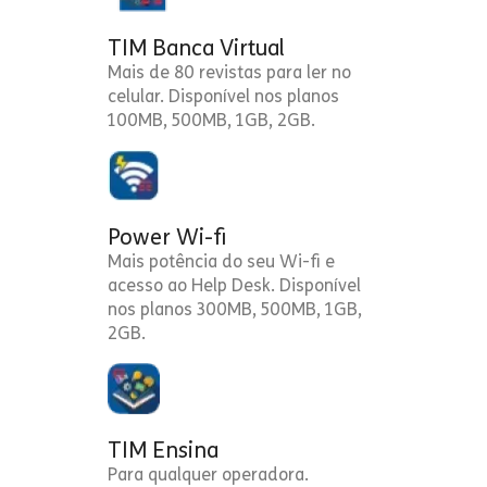
TIM Banca Virtual
Mais de 80 revistas para ler no
celular. Disponível nos planos
100MB, 500MB, 1GB, 2GB.
Power Wi-fi
Mais potência do seu Wi-fi e
acesso ao Help Desk. Disponível
nos planos 300MB, 500MB, 1GB,
2GB.
TIM Ensina
Para qualquer operadora.