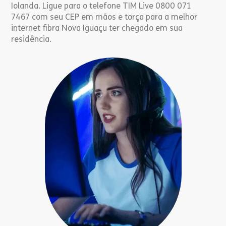
Iolanda. Ligue para o telefone TIM Live 0800 071
7467 com seu CEP em mãos e torça para a melhor
internet fibra Nova Iguaçu ter chegado em sua
residência.