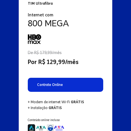
TIM Ultrafibra
Internet com
800 MEGA
De R$ 179,99/mês
Por R$ 129,99/mês
Contrate Online
+ Modem de internet Wi-Fi
GRÁTIS
+ Instalação
GRÁTIS
Conteúdo online incluso