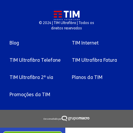
© 2024 | TIM Ultrafibra | Todos os
direitos reservados
Blog
TIM Internet
TIM Ultrafibra Telefone
TIM Ultrafibra Fatura
TIM Ultrafibra 2ª via
Planos da TIM
Promoções da TIM
Desenvolvido por