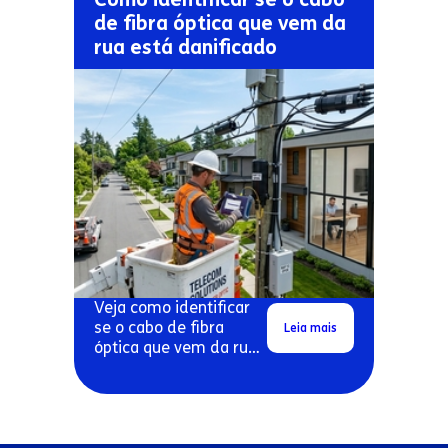
de fibra óptica que vem da
rua está danificado
Veja como identificar
se o cabo de fibra
Leia mais
óptica que vem da rua
pode estar danificado.