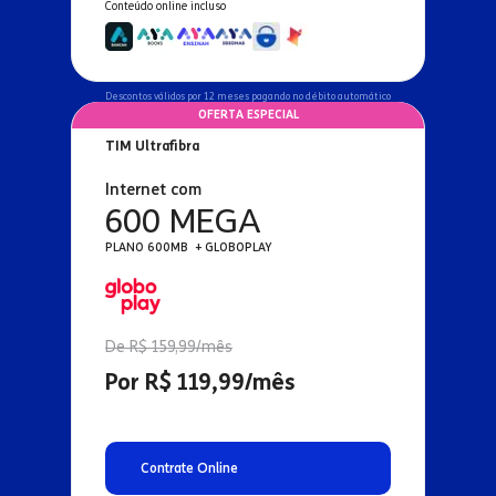
Conteúdo online incluso
Descontos válidos por 12 meses pagando no débito automático
OFERTA ESPECIAL
TIM Ultrafibra
Internet com
600 MEGA
PLANO 600MB + GLOBOPLAY
De R$ 159,99/mês
Por R$ 119,99/mês
Contrate Online