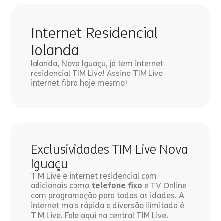
Internet Residencial
Iolanda
Iolanda, Nova Iguaçu, já tem internet
residencial TIM Live! Assine TIM Live
internet fibra hoje mesmo!
Exclusividades TIM Live Nova
Iguaçu
TIM Live é internet residencial com
adicionais como
telefone fixo
e TV Online
com programação para todas as idades. A
internet mais rápida e diversão ilimitada é
TIM Live. Fale aqui na central TIM Live.