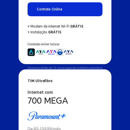
Contrate Online
+ Modem de internet Wi-Fi
GRÁTIS
+ Instalação
GRÁTIS
Conteúdo online incluso
Descontos válidos por 12 meses pagando no débito automático
TIM Ultrafibra
Internet com
700 MEGA
De R$ 159,99/mês