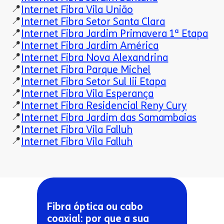
📍
Internet Fibra Vila União
📍
Internet Fibra Setor Santa Clara
📍
Internet Fibra Jardim Primavera 1ª Etapa
📍
Internet Fibra Jardim América
📍
Internet Fibra Nova Alexandrina
📍
Internet Fibra Parque Michel
📍
Internet Fibra Setor Sul Iii Etapa
📍
Internet Fibra Vila Esperança
📍
Internet Fibra Residencial Reny Cury
📍
Internet Fibra Jardim das Samambaias
📍
Internet Fibra Vila Falluh
📍
Internet Fibra Vila Falluh
Fibra óptica ou cabo
coaxial: por que a sua