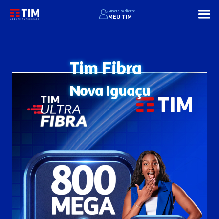
Suporte ao cliente
MEU TIM
Tim Fibra
Nova Iguaçu