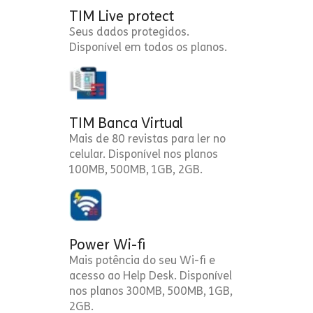
TIM Live protect
Seus dados protegidos.
Disponível em todos os planos.
TIM Banca Virtual
Mais de 80 revistas para ler no
celular. Disponível nos planos
100MB, 500MB, 1GB, 2GB.
Power Wi-fi
Mais potência do seu Wi-fi e
acesso ao Help Desk. Disponível
nos planos 300MB, 500MB, 1GB,
2GB.