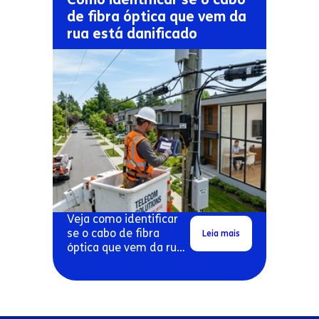
de fibra óptica que vem da
rua está danificado
Veja como identificar
se o cabo de fibra
Leia mais
óptica que vem da rua
pode estar danificado.