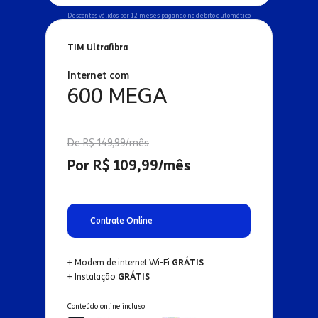
Descontos válidos por 12 meses pagando no débito automático
TIM Ultrafibra
Internet com
600 MEGA
De R$ 149,99/mês
Por R$ 109,99/mês
Contrate Online
+ Modem de internet Wi-Fi
GRÁTIS
+ Instalação
GRÁTIS
Conteúdo online incluso