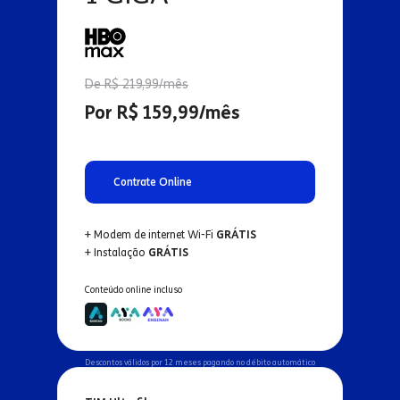
De R$ 219,99/mês
Por R$ 159,99/mês
Contrate Online
+ Modem de internet Wi-Fi
GRÁTIS
+ Instalação
GRÁTIS
Conteúdo online incluso
Descontos válidos por 12 meses pagando no débito automático