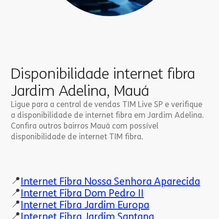
Disponibilidade internet fibra
Jardim Adelina, Mauá
Ligue para a central de vendas TIM Live SP e verifique
a disponibilidade de internet fibra em Jardim Adelina.
Confira outros bairros Mauá com possível
disponibilidade de internet TIM fibra.
📍
Internet Fibra Nossa Senhora Aparecida
📍
Internet Fibra Dom Pedro II
📍
Internet Fibra Jardim Europa
📍
Internet Fibra Jardim Santana