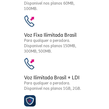
Disponível nos planos 60MB,
100MB.
Voz Fixa Ilimitada Brasil
Para qualquer o peradora.
Disponível nos planos 150MB,
300MB, 500MB.
Voz Ilimitada Brasil + LDI
Para qualquer o peradora.
Disponível nos planos 1GB, 2GB.