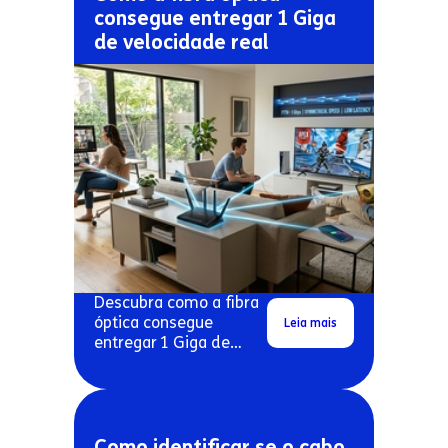
consegue entregar 1 Giga
de velocidade real
Descubra como a fibra
óptica consegue
Leia mais
entregar 1 Giga de
velocidade real em
conexões residenciais.
Como identificar se o cabo