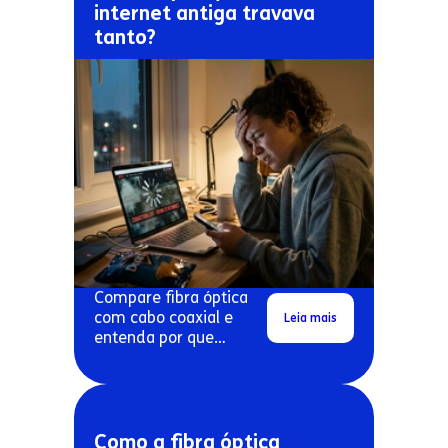
internet antiga travava
tanto?
Compare fibra óptica
com cabo coaxial e
Leia mais
entenda por que
conexões antigas
costumam travar mais.
Como a fibra óptica