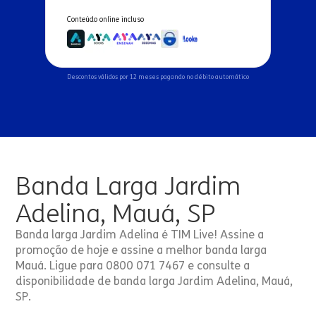
Conteúdo online incluso
Descontos válidos por 12 meses pagando no débito automático
Banda Larga Jardim
Adelina, Mauá, SP
Banda larga Jardim Adelina é TIM Live! Assine a
promoção de hoje e assine a melhor banda larga
Mauá. Ligue para 0800 071 7467 e consulte a
disponibilidade de banda larga Jardim Adelina, Mauá,
SP.