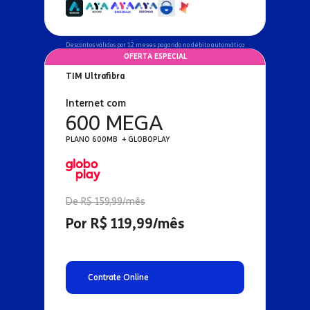
Descontos válidos por 12 meses pagando no débito automático
OFERTA ESPECIAL
TIM Ultrafibra
Internet com
600 MEGA
PLANO 600MB + GLOBOPLAY
De R$ 159,99/mês
Por R$ 119,99/mês
Contrate Online