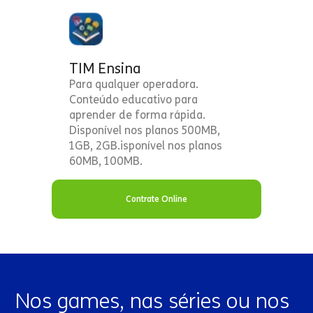
TIM Ensina
Para qualquer operadora.
Conteúdo educativo para
aprender de forma rápida.
Disponível nos planos 500MB,
1GB, 2GB.isponível nos planos
60MB, 100MB.
Contrate Online
Nos games, nas séries ou nos