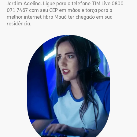
Jardim Adelina. Ligue para o telefone TIM Live 0800
071 7467 com seu CEP em mãos e torça para a
melhor internet fibra Mauá ter chegado em sua
residência.