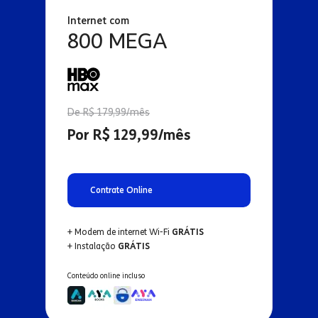
Internet com
800 MEGA
De R$ 179,99/mês
Por R$ 129,99/mês
Contrate Online
+ Modem de internet Wi-Fi
GRÁTIS
+ Instalação
GRÁTIS
Conteúdo online incluso