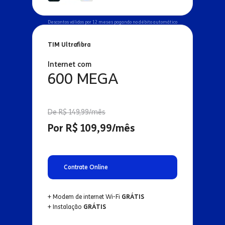
Descontos válidos por 12 meses pagando no débito automático
TIM Ultrafibra
Internet com
600 MEGA
De R$ 149,99/mês
Por R$ 109,99/mês
Contrate Online
+ Modem de internet Wi-Fi
GRÁTIS
+ Instalação
GRÁTIS