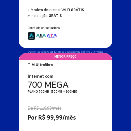
+ Modem de internet Wi-Fi
GRÁTIS
+ Instalação
GRÁTIS
Conteúdo online incluso
Descontos válidos por 12 meses pagando no débito automático
MENOR PREÇO
TIM Ultrafibra
Internet com
700 MEGA
PLANO 700MB (500MB + 200MB)
De R$ 119,99/mês
Por R$ 99,99/mês