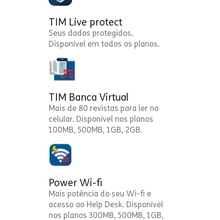
TIM Live protect
Seus dados protegidos.
Disponível em todos os planos.
TIM Banca Virtual
Mais de 80 revistas para ler no
celular. Disponível nos planos
100MB, 500MB, 1GB, 2GB.
Power Wi-fi
Mais potência do seu Wi-fi e
acesso ao Help Desk. Disponível
nos planos 300MB, 500MB, 1GB,