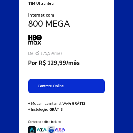
TIM Ultrafibra
Internet com
800 MEGA
De R$ 179,99/mês
Por R$ 129,99/mês
Contrate Online
+ Modem de internet Wi-Fi
GRÁTIS
+ Instalação
GRÁTIS
Conteúdo online incluso