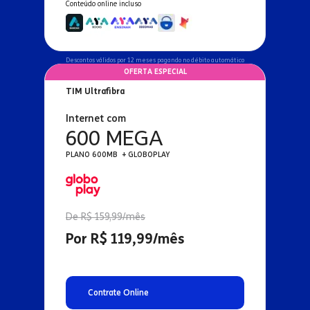
Conteúdo online incluso
Descontos válidos por 12 meses pagando no débito automático
OFERTA ESPECIAL
TIM Ultrafibra
Internet com
600 MEGA
PLANO 600MB + GLOBOPLAY
De R$ 159,99/mês
Por R$ 119,99/mês
Contrate Online