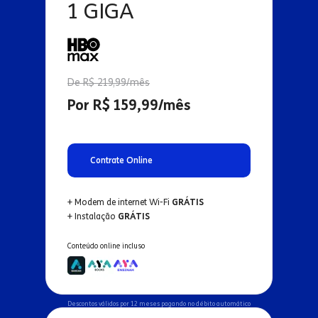
1 GIGA
De R$ 219,99/mês
Por R$ 159,99/mês
Contrate Online
+ Modem de internet Wi-Fi
GRÁTIS
+ Instalação
GRÁTIS
Conteúdo online incluso
Descontos válidos por 12 meses pagando no débito automático