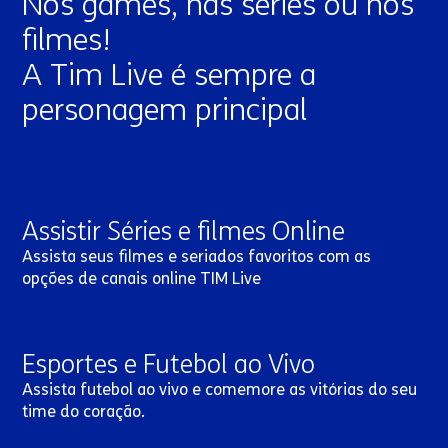
Nos games, nas séries ou nos
filmes!
A Tim Live é sempre a
personagem principal
Assistir Séries e filmes Online
Assista seus filmes e seriados favoritos com as
opções de canais online TIM Live
Esportes e Futebol ao Vivo
Assista futebol ao vivo e comemore as vitórias do seu
time do coração.