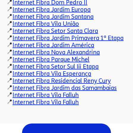
📍
Internet Fibra Dom Pedro II
📍
Internet Fibra Jardim Europa
📍
Internet Fibra Jardim Santana
📍
Internet Fibra Vila União
📍
Internet Fibra Setor Santa Clara
📍
Internet Fibra Jardim Primavera 1ª Etapa
📍
Internet Fibra Jardim América
📍
Internet Fibra Nova Alexandrina
📍
Internet Fibra Parque Michel
📍
Internet Fibra Setor Sul Iii Etapa
📍
Internet Fibra Vila Esperança
📍
Internet Fibra Residencial Reny Cury
📍
Internet Fibra Jardim das Samambaias
📍
Internet Fibra Vila Falluh
📍
Internet Fibra Vila Falluh