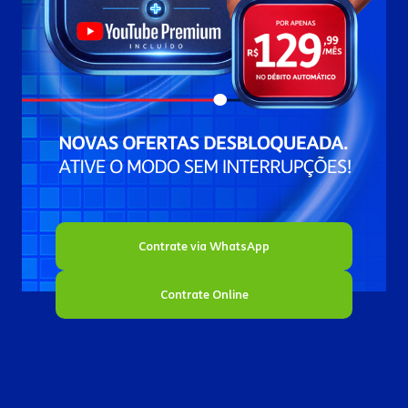
Contrate via WhatsApp
Contrate Online