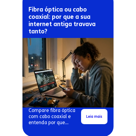
Fibra óptica ou cabo
coaxial: por que a sua
internet antiga travava
tanto?
Compare fibra óptica
com cabo coaxial e
Leia mais
entenda por que
conexões antigas
costumam travar mais.