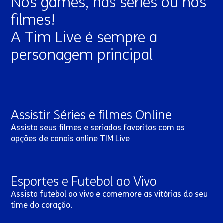
Nos games, nas séries ou nos
filmes!
A Tim Live é sempre a
personagem principal
Assistir Séries e filmes Online
Assista seus filmes e seriados favoritos com as
opções de canais online TIM Live
Esportes e Futebol ao Vivo
Assista futebol ao vivo e comemore as vitórias do seu
time do coração.