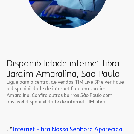
Disponibilidade internet fibra
Jardim Amaralina, São Paulo
Ligue para a central de vendas TIM Live SP e verifique
a disponibilidade de internet fibra em Jardim
Amaralina. Confira outros bairros São Paulo com
possível disponibilidade de internet TIM fibra.
📍
Internet Fibra Nossa Senhora Aparecida