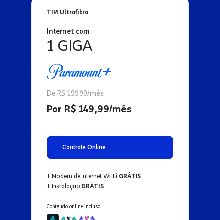
TIM Ultrafibra
Internet com
1 GIGA
De R$ 199,99/mês
Por R$ 149,99/mês
Contrate Online
+ Modem de internet Wi-Fi
GRÁTIS
+ Instalação
GRÁTIS
Conteúdo online incluso