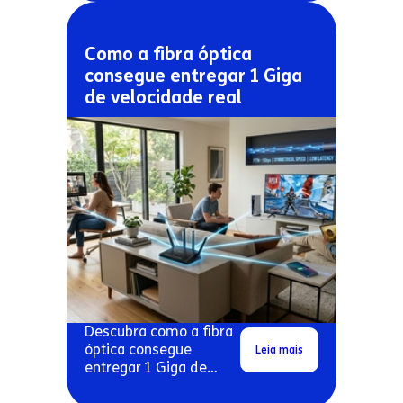
Como a fibra óptica
consegue entregar 1 Giga
de velocidade real
Descubra como a fibra
óptica consegue
Leia mais
entregar 1 Giga de
velocidade real em