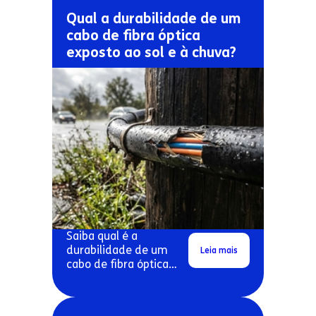
Qual a durabilidade de um
cabo de fibra óptica
exposto ao sol e à chuva?
Saiba qual é a
durabilidade de um
Leia mais
cabo de fibra óptica
exposto ao sol e à
chuva.