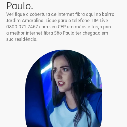
Paulo.
Verifique a cobertura de internet fibra aqui no bairro
Jardim Amaralina. Ligue para o telefone TIM Live
0800 071 7467 com seu CEP em mãos e torça para
a melhor internet fibra São Paulo ter chegado em
sua residência.