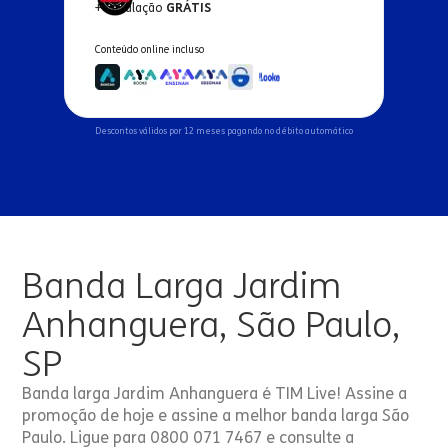
+ Instalação
GRÁTIS
Conteúdo online incluso
Descontos válidos por 12 meses pagando no débito automático
Banda Larga Jardim
Anhanguera, São Paulo,
SP
Banda larga Jardim Anhanguera é TIM Live! Assine a
promoção de hoje e assine a melhor banda larga São
Paulo. Ligue para 0800 071 7467 e consulte a