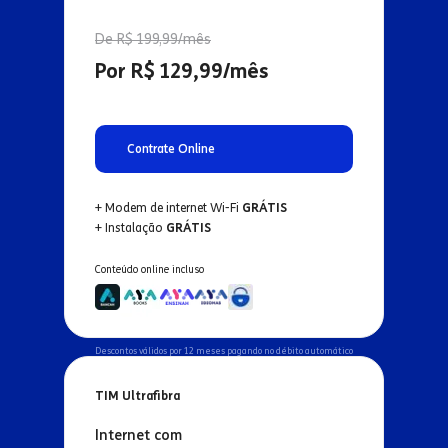
De R$ 199,99/mês
Por R$ 129,99/mês
Contrate Online
+ Modem de internet Wi-Fi
GRÁTIS
+ Instalação
GRÁTIS
Conteúdo online incluso
Descontos válidos por 12 meses pagando no débito automático
TIM Ultrafibra
Internet com