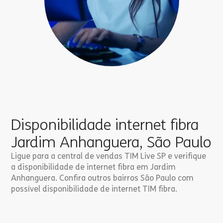
Disponibilidade internet fibra
Jardim Anhanguera, São Paulo
Ligue para a central de vendas TIM Live SP e verifique
a disponibilidade de internet fibra em Jardim
Anhanguera. Confira outros bairros São Paulo com
possível disponibilidade de internet TIM fibra.