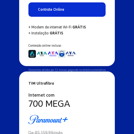
Contrate Online
+ Modem de internet Wi-Fi
GRÁTIS
+ Instalação
GRÁTIS
Conteúdo online incluso
Descontos válidos por 12 meses pagando no débito automático
TIM Ultrafibra
Internet com
700 MEGA
De R$ 159,99/mês