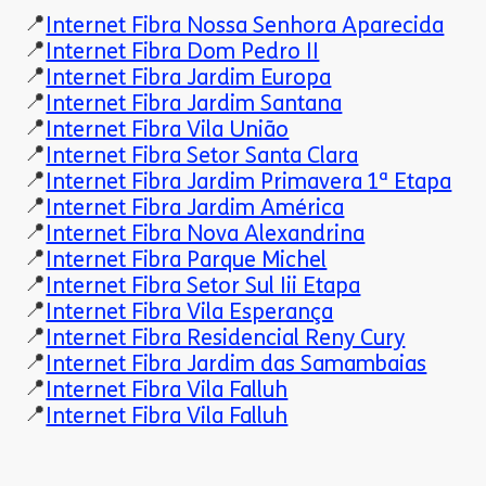
📍
Internet Fibra Nossa Senhora Aparecida
📍
Internet Fibra Dom Pedro II
📍
Internet Fibra Jardim Europa
📍
Internet Fibra Jardim Santana
📍
Internet Fibra Vila União
📍
Internet Fibra Setor Santa Clara
📍
Internet Fibra Jardim Primavera 1ª Etapa
📍
Internet Fibra Jardim América
📍
Internet Fibra Nova Alexandrina
📍
Internet Fibra Parque Michel
📍
Internet Fibra Setor Sul Iii Etapa
📍
Internet Fibra Vila Esperança
📍
Internet Fibra Residencial Reny Cury
📍
Internet Fibra Jardim das Samambaias
📍
Internet Fibra Vila Falluh
📍
Internet Fibra Vila Falluh