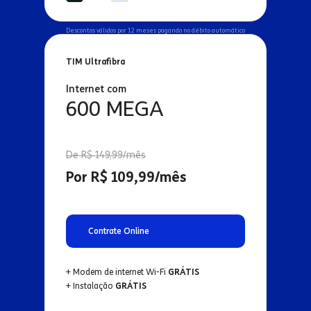
Descontos válidos por 12 meses pagando no débito automático
TIM Ultrafibra
Internet com
600 MEGA
De R$ 149,99/mês
Por R$ 109,99/mês
Contrate Online
+ Modem de internet Wi-Fi
GRÁTIS
+ Instalação
GRÁTIS