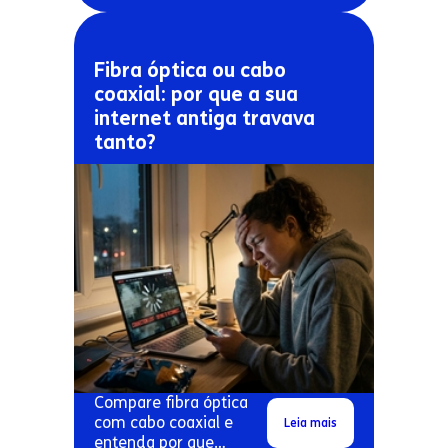
chuva.
Fibra óptica ou cabo
coaxial: por que a sua
internet antiga travava
tanto?
Compare fibra óptica
com cabo coaxial e
Leia mais
entenda por que