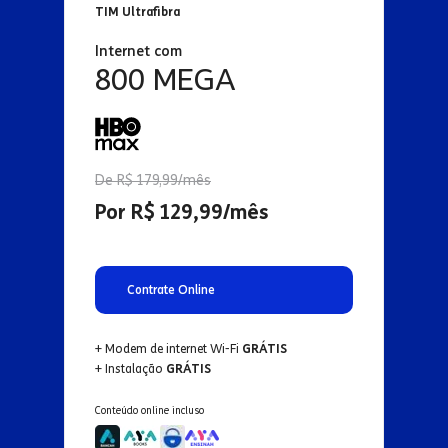
TIM Ultrafibra
Internet com
800 MEGA
De R$ 179,99/mês
Por R$ 129,99/mês
Contrate Online
+ Modem de internet Wi-Fi
GRÁTIS
+ Instalação
GRÁTIS
Conteúdo online incluso