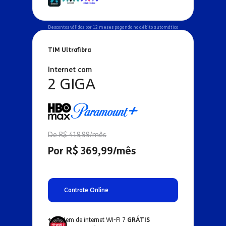
Descontos válidos por 12 meses pagando no débito automático
TIM Ultrafibra
Internet com
2 GIGA
De R$ 419,99/mês
Por R$ 369,99/mês
Contrate Online
+ Modem de internet WI-FI 7
GRÁTIS