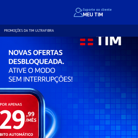
Suporte ao cliente
MEU TIM
PROMOÇÕES DA TIM ULTRAFIBRA