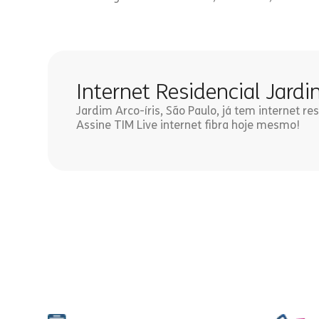
Internet Residencial Jardi
Jardim Arco-íris, São Paulo, já tem internet res
Assine TIM Live internet fibra hoje mesmo!