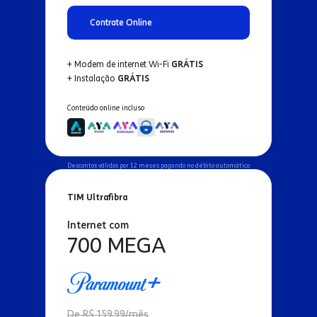
Contrate Online
+ Modem de internet Wi-Fi
GRÁTIS
+ Instalação
GRÁTIS
Conteúdo online incluso
Descontos válidos por 12 meses pagando no débito automático
TIM Ultrafibra
Internet com
700 MEGA
De R$ 159,99/mês