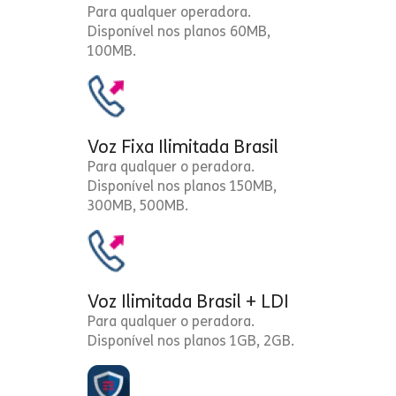
Para qualquer operadora.
Disponível nos planos 60MB,
100MB.
Voz Fixa Ilimitada Brasil
Para qualquer o peradora.
Disponível nos planos 150MB,
300MB, 500MB.
Voz Ilimitada Brasil + LDI
Para qualquer o peradora.
Disponível nos planos 1GB, 2GB.