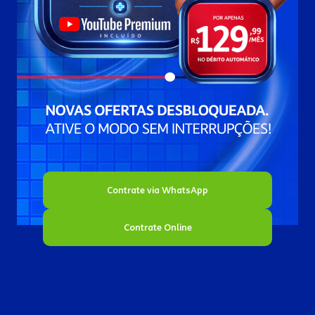
Contrate via WhatsApp
Contrate Online