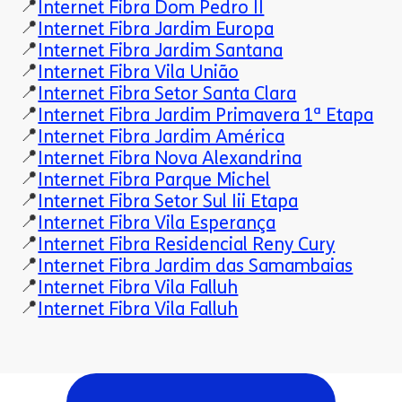
📍
Internet Fibra Dom Pedro II
📍
Internet Fibra Jardim Europa
📍
Internet Fibra Jardim Santana
📍
Internet Fibra Vila União
📍
Internet Fibra Setor Santa Clara
📍
Internet Fibra Jardim Primavera 1ª Etapa
📍
Internet Fibra Jardim América
📍
Internet Fibra Nova Alexandrina
📍
Internet Fibra Parque Michel
📍
Internet Fibra Setor Sul Iii Etapa
📍
Internet Fibra Vila Esperança
📍
Internet Fibra Residencial Reny Cury
📍
Internet Fibra Jardim das Samambaias
📍
Internet Fibra Vila Falluh
📍
Internet Fibra Vila Falluh