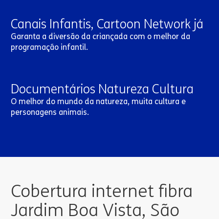
Canais Infantis, Cartoon Network já
Garanta a diversão da criançada com o melhor da
programação infantil.
Documentários Natureza Cultura
O melhor do mundo da natureza, muita cultura e
personagens animais.
Cobertura internet fibra
Jardim Boa Vista, São