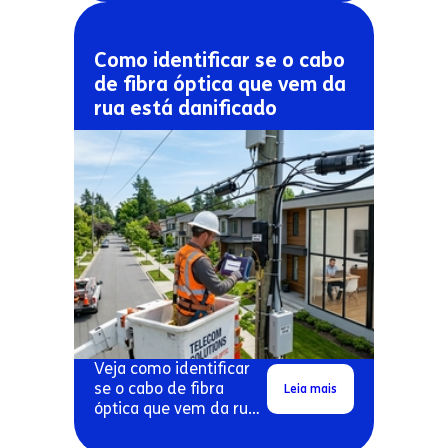
Como identificar se o cabo
de fibra óptica que vem da
rua está danificado
Veja como identificar
se o cabo de fibra
Leia mais
óptica que vem da rua
pode estar danificado.