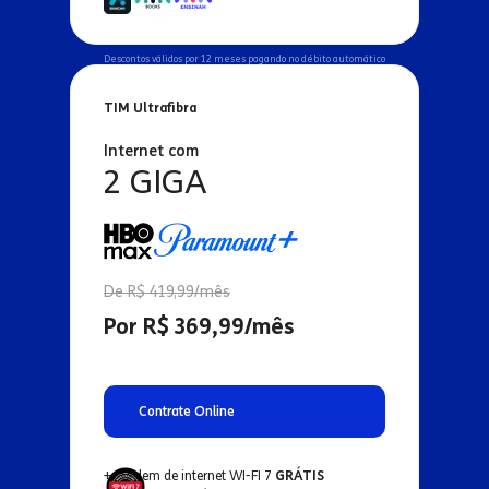
Descontos válidos por 12 meses pagando no débito automático
TIM Ultrafibra
Internet com
2 GIGA
De R$ 419,99/mês
Por R$ 369,99/mês
Contrate Online
+ Modem de internet WI-FI 7
GRÁTIS