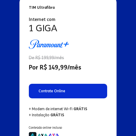
TIM Ultrafibra
Internet com
1 GIGA
De R$ 199,99/mês
Por R$ 149,99/mês
Contrate Online
+ Modem de internet Wi-Fi
GRÁTIS
+ Instalação
GRÁTIS
Conteúdo online incluso