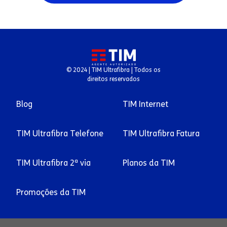
© 2024 | TIM Ultrafibra | Todos os
direitos reservados
Blog
TIM Internet
TIM Ultrafibra Telefone
TIM Ultrafibra Fatura
TIM Ultrafibra 2ª via
Planos da TIM
Promoções da TIM