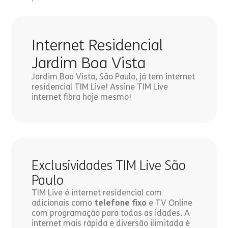
Internet Residencial
Jardim Boa Vista
Jardim Boa Vista, São Paulo, já tem internet
residencial TIM Live! Assine TIM Live
internet fibra hoje mesmo!
Exclusividades TIM Live São
Paulo
TIM Live é internet residencial com
adicionais como
telefone fixo
e TV Online
com programação para todas as idades. A
internet mais rápida e diversão ilimitada é