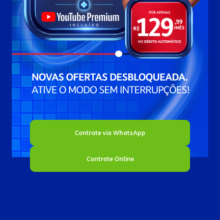
Contrate via WhatsApp
Contrate Online