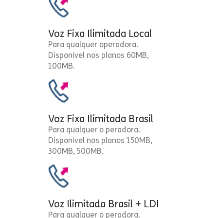
Voz Fixa Ilimitada Local
Para qualquer operadora.
Disponível nos planos 60MB,
100MB.
Voz Fixa Ilimitada Brasil
Para qualquer o peradora.
Disponível nos planos 150MB,
300MB, 500MB.
Voz Ilimitada Brasil + LDI
Para qualquer o peradora.