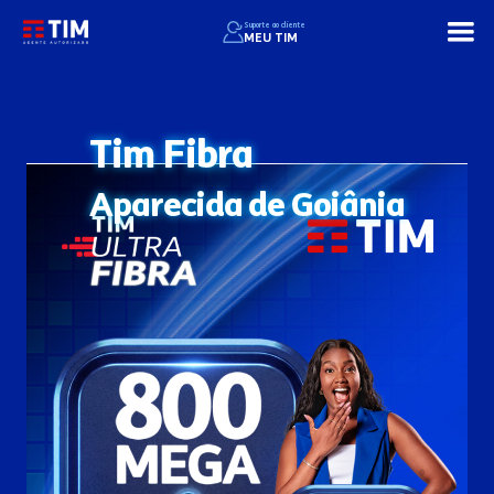
Suporte ao cliente
MEU TIM
Tim Fibra
Aparecida de Goiânia