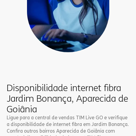
Disponibilidade internet fibra
Jardim Bonança, Aparecida de
Goiânia
Ligue para a central de vendas TIM Live GO e verifique
a disponibilidade de internet fibra em Jardim Bonança.
Confira outros bairros Aparecida de Goiânia com