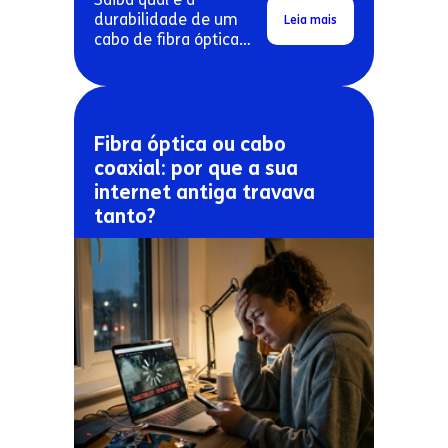
durabilidade de um
Leia mais
cabo de fibra óptica
exposto ao sol e à
chuva.
Fibra óptica ou cabo
coaxial: por que a sua
internet antiga travava
tanto?