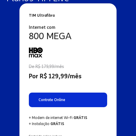
TIM Ultrafibra
Internet com
800 MEGA
De R$ 179,99/mês
Por R$ 129,99/mês
Contrate Online
+ Modem de internet Wi-Fi
GRÁTIS
+ Instalação
GRÁTIS