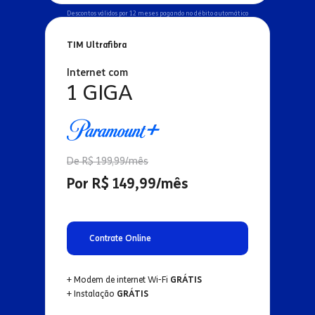
Descontos válidos por 12 meses pagando no débito automático
TIM Ultrafibra
Internet com
1 GIGA
De R$ 199,99/mês
Por R$ 149,99/mês
Contrate Online
+ Modem de internet Wi-Fi
GRÁTIS
+ Instalação
GRÁTIS