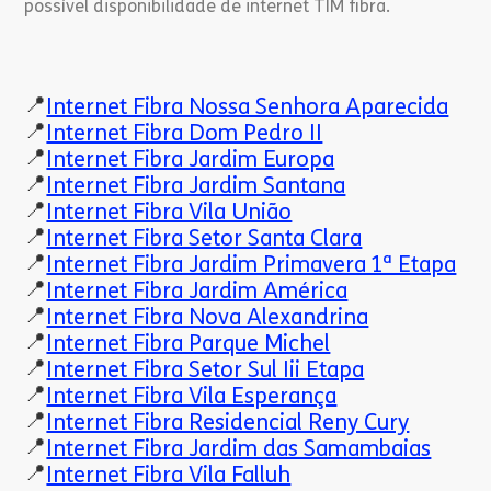
possível disponibilidade de internet TIM fibra.
📍
Internet Fibra Nossa Senhora Aparecida
📍
Internet Fibra Dom Pedro II
📍
Internet Fibra Jardim Europa
📍
Internet Fibra Jardim Santana
📍
Internet Fibra Vila União
📍
Internet Fibra Setor Santa Clara
📍
Internet Fibra Jardim Primavera 1ª Etapa
📍
Internet Fibra Jardim América
📍
Internet Fibra Nova Alexandrina
📍
Internet Fibra Parque Michel
📍
Internet Fibra Setor Sul Iii Etapa
📍
Internet Fibra Vila Esperança
📍
Internet Fibra Residencial Reny Cury
📍
Internet Fibra Jardim das Samambaias
📍
Internet Fibra Vila Falluh