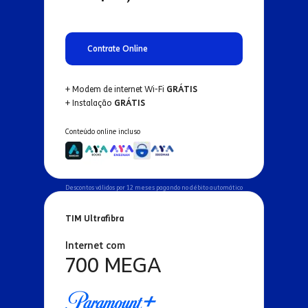
Contrate Online
+ Modem de internet Wi-Fi
GRÁTIS
+ Instalação
GRÁTIS
Conteúdo online incluso
Descontos válidos por 12 meses pagando no débito automático
TIM Ultrafibra
Internet com
700 MEGA