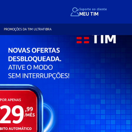
Suporte ao cliente
MEU TIM
PROMOÇÕES DA TIM ULTRAFIBRA