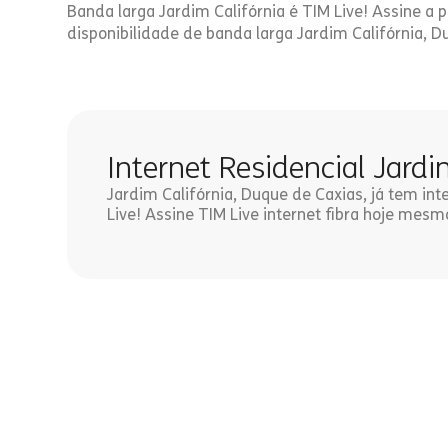
Banda larga Jardim Califórnia é TIM Live! Assine a
disponibilidade de banda larga Jardim Califórnia, D
Internet Residencial Jardi
Jardim Califórnia, Duque de Caxias, já tem int
Live! Assine TIM Live internet fibra hoje mesm