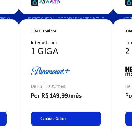
tomático
Descontos válidos por 12 meses pagando no débito automático
Descont
TIM Ultrafibra
TIM
Internet com
Int
1 GIGA
2
De R$ 199,99/mês
De 
Por R$ 149,99/mês
Po
Contrate Online