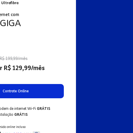
 Ultrafibra
ernet com
 GIGA
R$ 199,99/mês
r R$ 129,99/mês
Contrate Online
odem de internet Wi-Fi
GRÁTIS
nstalação
GRÁTIS
eúdo online incluso