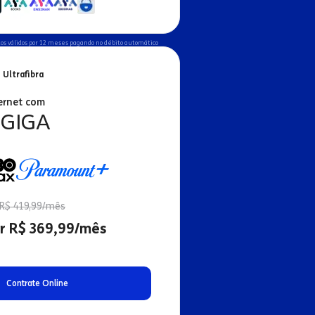
os válidos por 12 meses pagando no débito automático
 Ultrafibra
ernet com
 GIGA
R$ 419,99/mês
r R$ 369,99/mês
Contrate Online