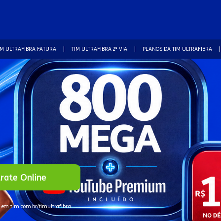
IM ULTRAFIBRA FATURA
TIM ULTRAFIBRA 2ª VIA
PLANOS DA TIM ULTRAFIBRA
rate Online
 em tim.com.br/timultrafibra.