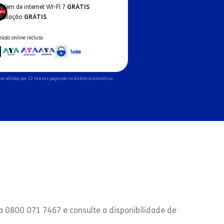
odem de internet WI-FI 7
GRÁTIS
nstalação
GRÁTIS
eúdo online incluso
os válidos por 12 meses pagando no débito automático
a 0800 071 7467 e consulte a disponibilidade de