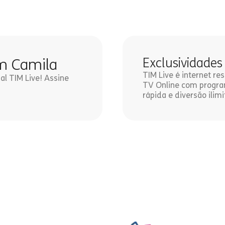
im Camila
Exclusividades
TIM Live é internet r
al TIM Live! Assine
TV Online com program
rápida e diversão ilimi