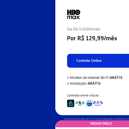
De R$ 179,99/mês
Por R$ 129,99/mês
Contrate Online
+ Modem de internet Wi-Fi
GRÁTIS
+ Instalação
GRÁTIS
Conteúdo online incluso
Descontos válidos por 12 meses pagando no débito au
MENOR PREÇO