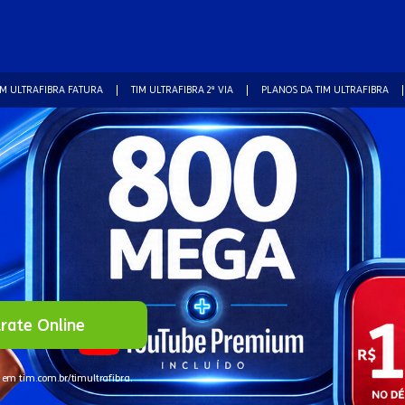
IM ULTRAFIBRA FATURA
TIM ULTRAFIBRA 2ª VIA
PLANOS DA TIM ULTRAFIBRA
rate Online
 em tim.com.br/timultrafibra.