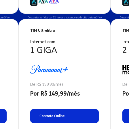
tomático
Descontos válidos por 12 meses pagando no débito automático
Descont
TIM Ultrafibra
TIM
Internet com
Int
1 GIGA
2
De R$ 199,99/mês
De 
Por R$ 149,99/mês
Po
Contrate Online