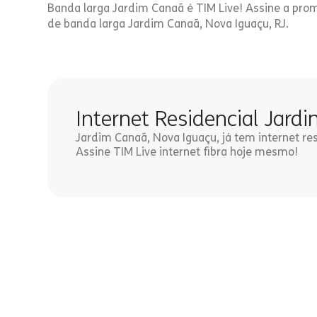
Banda larga Jardim Canaã é TIM Live! Assine a prom
de banda larga Jardim Canaã, Nova Iguaçu, RJ.
Internet Residencial Jard
Jardim Canaã, Nova Iguaçu, já tem internet res
Assine TIM Live internet fibra hoje mesmo!