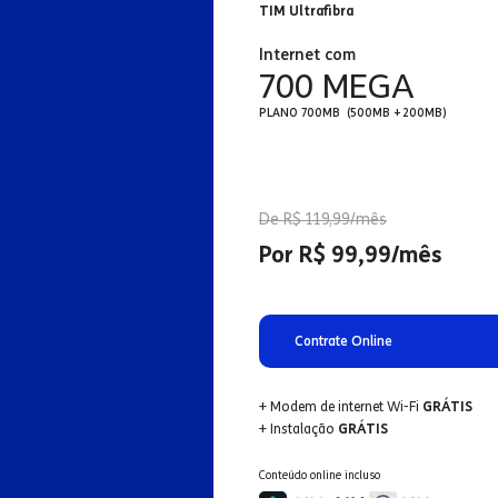
TIM Ultrafibra
Internet com
700 MEGA
PLANO 700MB (500MB + 200MB)
De R$ 119,99/mês
Por R$ 99,99/mês
Contrate Online
+ Modem de internet Wi-Fi
GRÁTIS
+ Instalação
GRÁTIS
Conteúdo online incluso