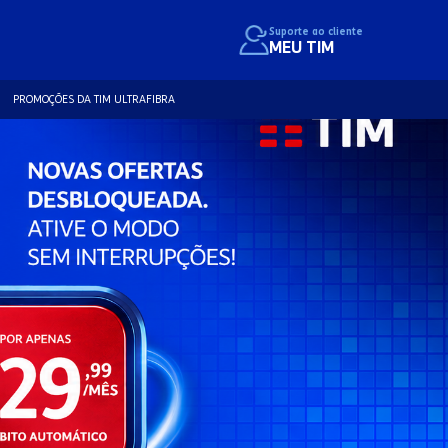
Suporte ao cliente
MEU TIM
PROMOÇÕES DA TIM ULTRAFIBRA