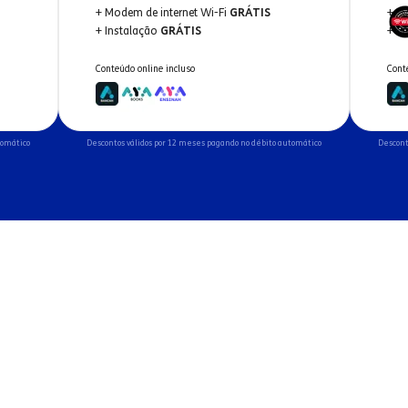
+ Modem de internet Wi-Fi
GRÁTIS
+ M
+ Instalação
GRÁTIS
+ I
Conteúdo online incluso
Cont
tomático
Descontos válidos por 12 meses pagando no débito automático
Descont