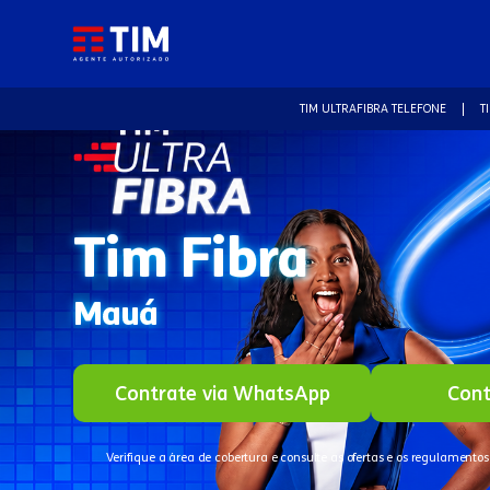
TIM ULTRAFIBRA TELEFONE
T
Tim Fibra
Mauá
Contrate via WhatsApp
Cont
Verifique a área de cobertura e consulte as ofertas e os regulamentos