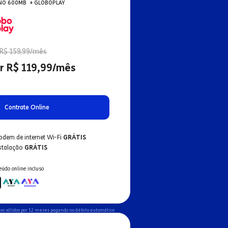
NO 600MB + GLOBOPLAY
R$ 159,99/mês
r R$ 119,99/mês
Contrate Online
odem de internet Wi-Fi
GRÁTIS
nstalação
GRÁTIS
eúdo online incluso
os válidos por 12 meses pagando no débito automático