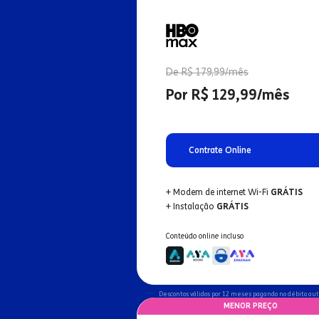
De R$ 179,99/mês
Por R$ 129,99/mês
Contrate Online
+ Modem de internet Wi-Fi
GRÁTIS
+ Instalação
GRÁTIS
Conteúdo online incluso
Descontos válidos por 12 meses pagando no débito au
MENOR PREÇO