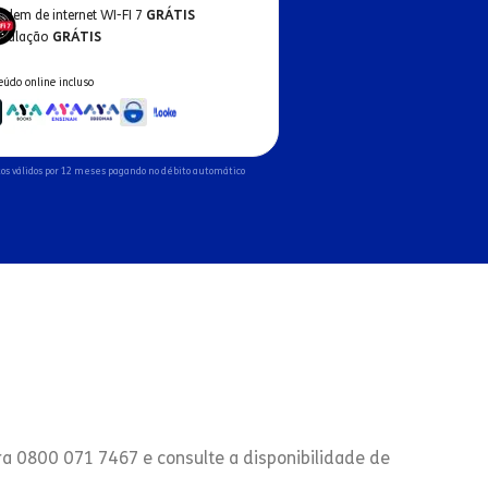
odem de internet WI-FI 7
GRÁTIS
nstalação
GRÁTIS
eúdo online incluso
os válidos por 12 meses pagando no débito automático
ra 0800 071 7467 e consulte a disponibilidade de