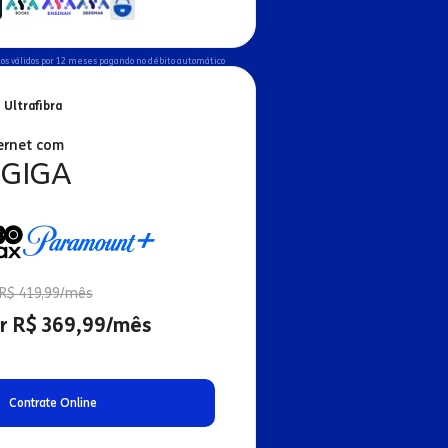
os válidos por 12 meses pagando no débito automático
 Ultrafibra
ernet com
 GIGA
R$ 419,99/mês
r R$ 369,99/mês
Contrate Online