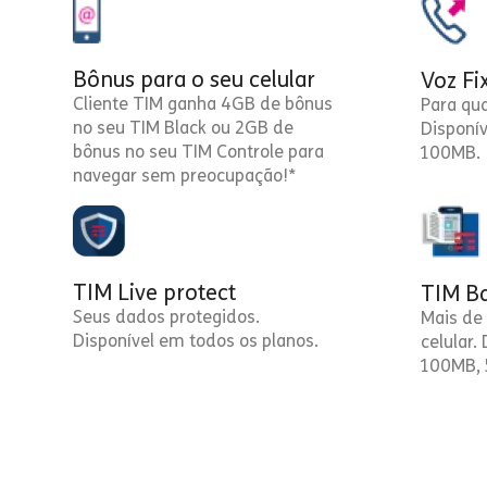
Bônus para o seu celular
Voz Fi
Cliente TIM ganha 4GB de bônus
Para qu
no seu TIM Black ou 2GB de
Disponí
bônus no seu TIM Controle para
100MB.
navegar sem preocupação!*
TIM Live protect
TIM Ba
Seus dados protegidos.
Mais de 
Disponível em todos os planos.
celular.
100MB, 