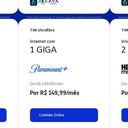
tomático
Descontos válidos por 12 meses pagando no débito automático
Descont
TIM Ultrafibra
TIM
Internet com
Int
1 GIGA
2
De R$ 199,99/mês
De 
Por R$ 149,99/mês
Po
Contrate Online