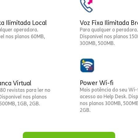
xa Ilimitada Local
Voz Fixa Ilimitada Br
alquer operadora.
Para qualquer o peradora.
vel nos planos 60MB,
Disponível nos planos 15
300MB, 500MB.
Power Wi-fi
nca Virtual
Mais potência do seu Wi-f
80 revistas para ler no
acesso ao Help Desk. Disp
 Disponível nos planos
nos planos 300MB, 500MB
500MB, 1GB, 2GB.
2GB.