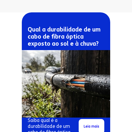
Qual a durabilidade de um
cabo de fibra óptica
exposto ao sol e à chuva?
Saiba qual é a
durabilidade de um
Leia mais