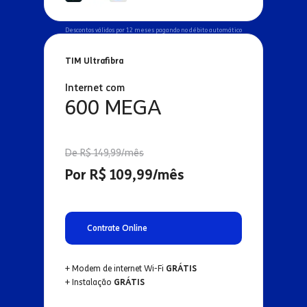
Descontos válidos por 12 meses pagando no débito automático
TIM Ultrafibra
Internet com
600 MEGA
De R$ 149,99/mês
Por R$ 109,99/mês
Contrate Online
+ Modem de internet Wi-Fi
GRÁTIS
+ Instalação
GRÁTIS