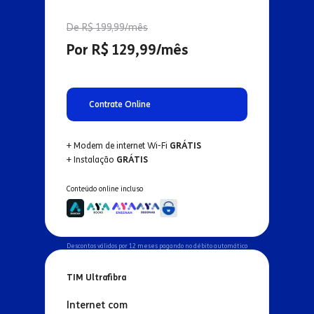
De R$ 199,99/mês
Por R$ 129,99/mês
Contrate Online
+ Modem de internet Wi-Fi
GRÁTIS
+ Instalação
GRÁTIS
Conteúdo online incluso
Descontos válidos por 12 meses pagando no débito automático
TIM Ultrafibra
Internet com