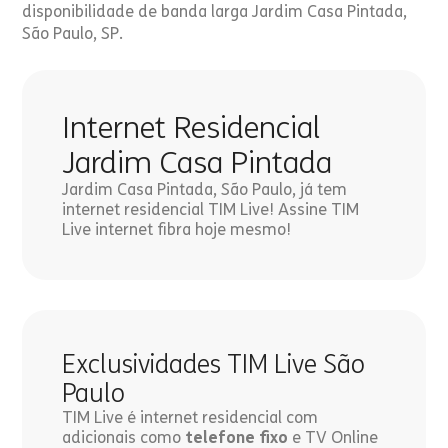
disponibilidade de banda larga Jardim Casa Pintada,
São Paulo, SP.
Internet Residencial
Jardim Casa Pintada
Jardim Casa Pintada, São Paulo, já tem
internet residencial TIM Live! Assine TIM
Live internet fibra hoje mesmo!
Exclusividades TIM Live São
Paulo
TIM Live é internet residencial com
adicionais como
telefone fixo
e TV Online