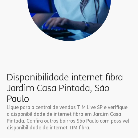
Disponibilidade internet fibra
Jardim Casa Pintada, São
Paulo
Ligue para a central de vendas TIM Live SP e verifique
a disponibilidade de internet fibra em Jardim Casa
Pintada. Confira outros bairros São Paulo com possível
disponibilidade de internet TIM fibra.