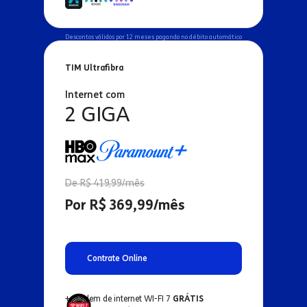
Descontos válidos por 12 meses pagando no débito automático
TIM Ultrafibra
Internet com
2 GIGA
De R$ 419,99/mês
Por R$ 369,99/mês
Contrate Online
+ Modem de internet WI-FI 7
GRÁTIS