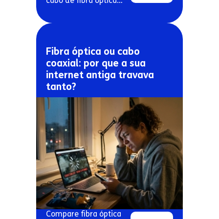
cabo de fibra óptica
exposto ao sol e à
chuva.
Fibra óptica ou cabo
coaxial: por que a sua
internet antiga travava
tanto?
Compare fibra óptica