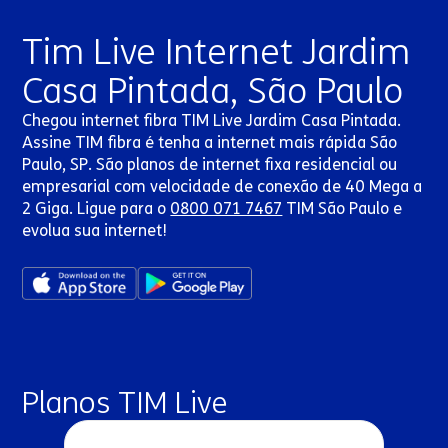
Tim Live Internet Jardim
Casa Pintada, São Paulo
Chegou internet fibra TIM Live Jardim Casa Pintada.
Assine TIM fibra é tenha a internet mais rápida São
Paulo, SP. São planos de internet fixa residencial ou
empresarial com velocidade de conexão de 40 Mega a
2 Giga. Ligue para o
0800 071 7467
TIM São Paulo e
evolua sua internet!
Planos TIM Live