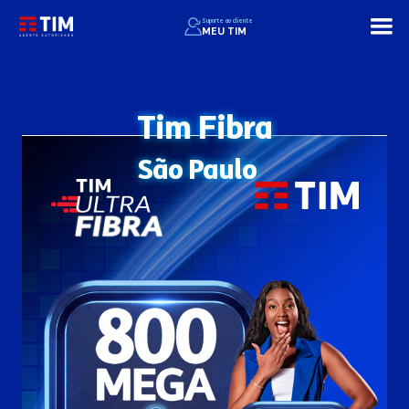
Suporte ao cliente
MEU TIM
Tim Fibra
São Paulo