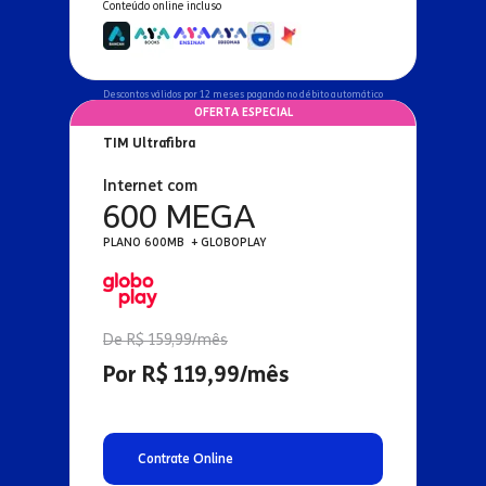
Conteúdo online incluso
Descontos válidos por 12 meses pagando no débito automático
OFERTA ESPECIAL
TIM Ultrafibra
Internet com
600 MEGA
PLANO 600MB + GLOBOPLAY
De R$ 159,99/mês
Por R$ 119,99/mês
Contrate Online