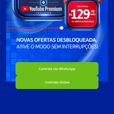
Contrate via WhatsApp
Contrate Online