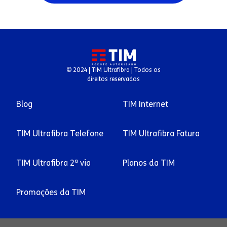
conexões residenciais.
© 2024 | TIM Ultrafibra | Todos os
direitos reservados
Blog
TIM Internet
TIM Ultrafibra Telefone
TIM Ultrafibra Fatura
TIM Ultrafibra 2ª via
Planos da TIM
Promoções da TIM