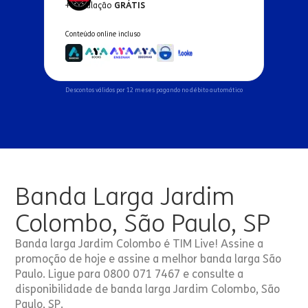
+ Instalação
GRÁTIS
Conteúdo online incluso
Descontos válidos por 12 meses pagando no débito automático
Banda Larga Jardim
Colombo, São Paulo, SP
Banda larga Jardim Colombo é TIM Live! Assine a
promoção de hoje e assine a melhor banda larga São
Paulo. Ligue para 0800 071 7467 e consulte a
disponibilidade de banda larga Jardim Colombo, São
Paulo, SP.