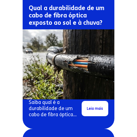
Qual a durabilidade de um
cabo de fibra óptica
exposto ao sol e à chuva?
Saiba qual é a
durabilidade de um
Leia mais
cabo de fibra óptica
exposto ao sol e à
chuva.