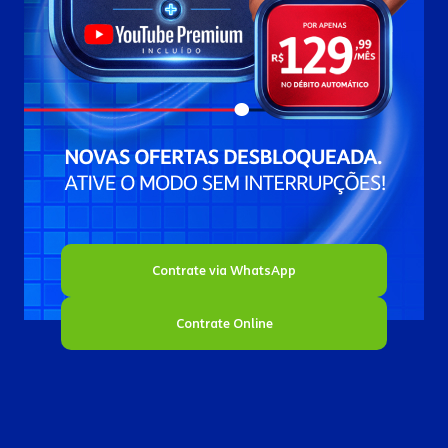
Contrate via WhatsApp
Contrate Online