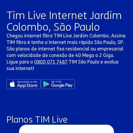
Tim Live Internet Jardim
Colombo, São Paulo
Chegou internet fibra TIM Live Jardim Colombo. Assine
TIM fibra é tenha a internet mais rápida São Paulo, SP.
São planos de internet fixa residencial ou empresarial
com velocidade de conexão de 40 Mega a 2 Giga.
Ligue para o
0800 071 7467
TIM São Paulo e evolua
sua internet!
Planos TIM Live