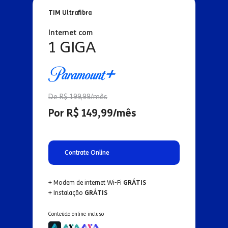
TIM Ultrafibra
Internet com
1 GIGA
De R$ 199,99/mês
Por R$ 149,99/mês
Contrate Online
+ Modem de internet Wi-Fi
GRÁTIS
+ Instalação
GRÁTIS
Conteúdo online incluso