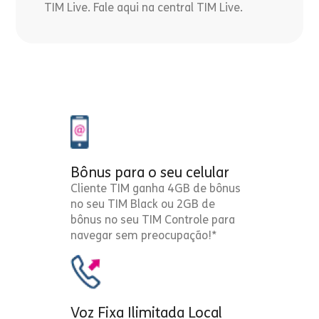
TIM Live. Fale aqui na central TIM Live.
Bônus para o seu celular
Cliente TIM ganha 4GB de bônus
no seu TIM Black ou 2GB de
bônus no seu TIM Controle para
navegar sem preocupação!*
Voz Fixa Ilimitada Local