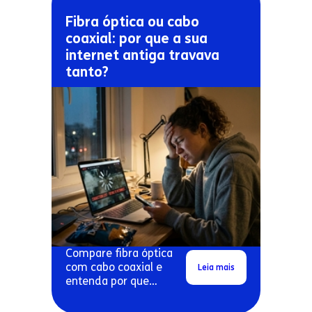
Fibra óptica ou cabo
coaxial: por que a sua
internet antiga travava
tanto?
Compare fibra óptica
com cabo coaxial e
Leia mais
entenda por que
conexões antigas
costumam travar mais.