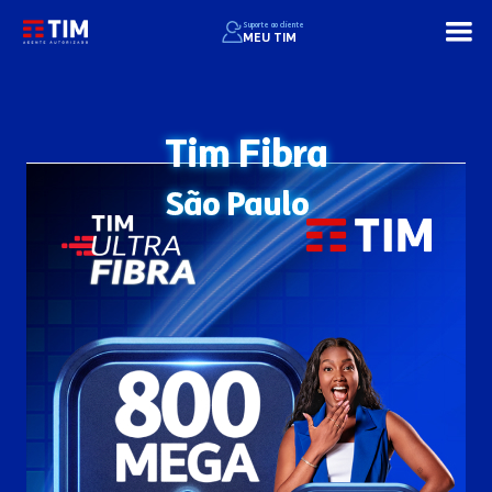
Suporte ao cliente
MEU TIM
Tim Fibra
São Paulo