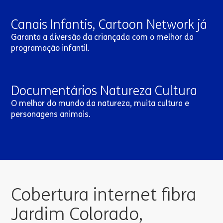
Canais Infantis, Cartoon Network já
Garanta a diversão da criançada com o melhor da
programação infantil.
Documentários Natureza Cultura
O melhor do mundo da natureza, muita cultura e
personagens animais.
Cobertura internet fibra
Jardim Colorado,