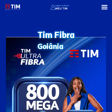
Suporte ao cliente
MEU TIM
Tim Fibra
Goiânia