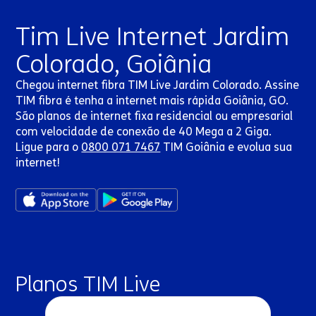
Tim Live Internet Jardim
Colorado, Goiânia
Chegou internet fibra TIM Live Jardim Colorado. Assine
TIM fibra é tenha a internet mais rápida Goiânia, GO.
São planos de internet fixa residencial ou empresarial
com velocidade de conexão de 40 Mega a 2 Giga.
Ligue para o
0800 071 7467
TIM Goiânia e evolua sua
internet!
Planos TIM Live