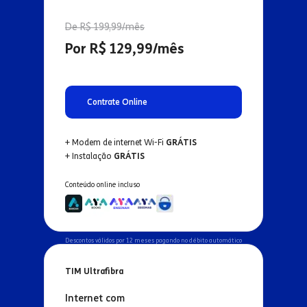
De R$ 199,99/mês
Por R$ 129,99/mês
Contrate Online
+ Modem de internet Wi-Fi
GRÁTIS
+ Instalação
GRÁTIS
Conteúdo online incluso
Descontos válidos por 12 meses pagando no débito automático
TIM Ultrafibra
Internet com