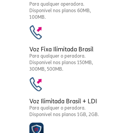
Para qualquer operadora.
Disponível nos planos 60MB,
100MB.
Voz Fixa Ilimitada Brasil
Para qualquer o peradora.
Disponível nos planos 150MB,
300MB, 500MB.
Voz Ilimitada Brasil + LDI
Para qualquer o peradora.
Disponível nos planos 1GB, 2GB.