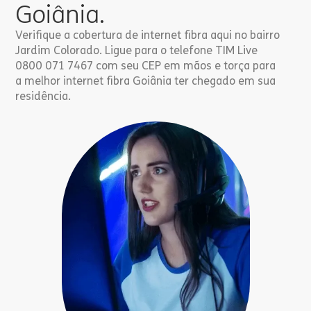
Goiânia.
Verifique a cobertura de internet fibra aqui no bairro
Jardim Colorado. Ligue para o telefone TIM Live
0800 071 7467 com seu CEP em mãos e torça para
a melhor internet fibra Goiânia ter chegado em sua
residência.