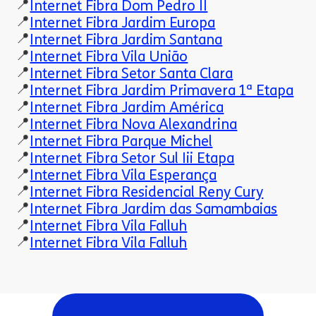
📍
Internet Fibra Dom Pedro II
📍
Internet Fibra Jardim Europa
📍
Internet Fibra Jardim Santana
📍
Internet Fibra Vila União
📍
Internet Fibra Setor Santa Clara
📍
Internet Fibra Jardim Primavera 1ª Etapa
📍
Internet Fibra Jardim América
📍
Internet Fibra Nova Alexandrina
📍
Internet Fibra Parque Michel
📍
Internet Fibra Setor Sul Iii Etapa
📍
Internet Fibra Vila Esperança
📍
Internet Fibra Residencial Reny Cury
📍
Internet Fibra Jardim das Samambaias
📍
Internet Fibra Vila Falluh
📍
Internet Fibra Vila Falluh