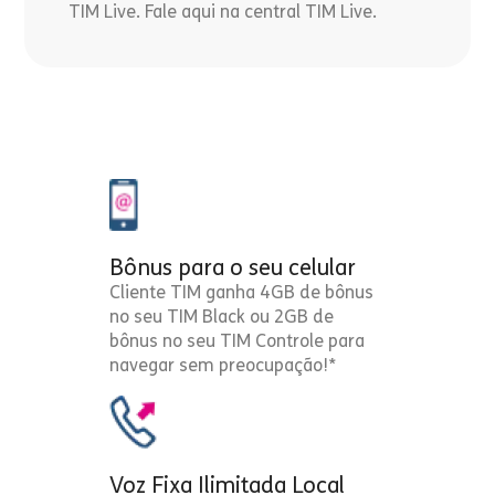
TIM Live. Fale aqui na central TIM Live.
Bônus para o seu celular
Cliente TIM ganha 4GB de bônus
no seu TIM Black ou 2GB de
bônus no seu TIM Controle para
navegar sem preocupação!*
Voz Fixa Ilimitada Local