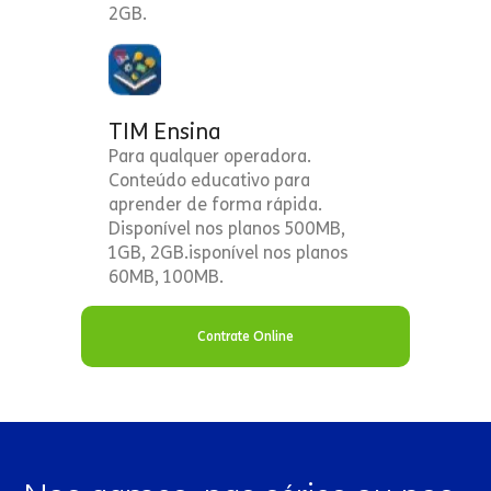
2GB.
TIM Ensina
Para qualquer operadora.
Conteúdo educativo para
aprender de forma rápida.
Disponível nos planos 500MB,
1GB, 2GB.isponível nos planos
60MB, 100MB.
Contrate Online