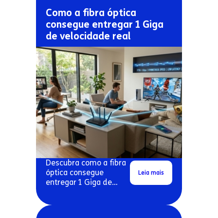
Como a fibra óptica
consegue entregar 1 Giga
de velocidade real
Descubra como a fibra
óptica consegue
Leia mais
entregar 1 Giga de
velocidade real em
conexões residenciais.