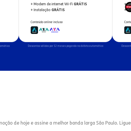
+ Modem de internet Wi-Fi
GRÁTIS
+ M
+ Instalação
GRÁTIS
+ I
Conteúdo online incluso
Cont
tomático
Descontos válidos por 12 meses pagando no débito automático
Descont
moção de hoje e assine a melhor banda larga São Paulo. Ligue