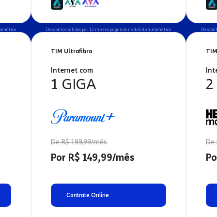
tomático
Descontos válidos por 12 meses pagando no débito automático
Descont
TIM Ultrafibra
TIM
Internet com
Int
1 GIGA
2
De R$ 199,99/mês
De 
Por R$ 149,99/mês
Po
Contrate Online