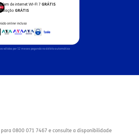
odem de internet WI-FI 7
GRÁTIS
nstalação
GRÁTIS
eúdo online incluso
os válidos por 12 meses pagando no débito automático
 para 0800 071 7467 e consulte a disponibilidade