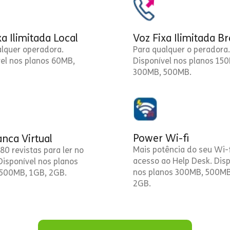
xa Ilimitada Local
Voz Fixa Ilimitada Br
alquer operadora.
Para qualquer o peradora.
vel nos planos 60MB,
Disponível nos planos 15
300MB, 500MB.
Power Wi-fi
nca Virtual
Mais potência do seu Wi-f
80 revistas para ler no
acesso ao Help Desk. Disp
 Disponível nos planos
nos planos 300MB, 500MB
500MB, 1GB, 2GB.
2GB.