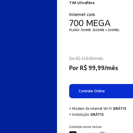
TIM Ultrafibra
Internet com
700 MEGA
PLANO 700MB (500MB + 200MB)
De R$ 119,99/mês
Por R$ 99,99/mês
Contrate Online
+ Modem de internet Wi-Fi
GRÁTIS
+ Instalação
GRÁTIS
Conteúdo online incluso