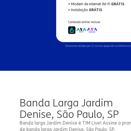
+ Modem de internet Wi-Fi
GRÁTIS
+ Instalação
GRÁTIS
Conteúdo online incluso
Descontos válidos por 12 meses pagando no débito au
Banda Larga Jardim
Denise, São Paulo, SP
Banda larga Jardim Denise é TIM Live! Assine a pro
de banda larga Jardim Denise, São Paulo, SP.