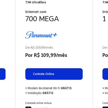
TIM Ultrafibra
TIM
Internet com
Int
700 MEGA
1
De R$ 159,99/mês
De 
Por R$ 109,99/mês
Po
Contrate Online
+ Modem de internet Wi-Fi
GRÁTIS
+ M
+ Instalação
GRÁTIS
+ I
Conteúdo online incluso
Cont