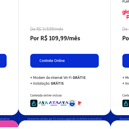
PLA
De R$ 149,99/mês
De 
Por R$ 109,99/mês
Po
Contrate Online
+ Modem de internet Wi-Fi
GRÁTIS
+ M
+ Instalação
GRÁTIS
+ I
Conteúdo online incluso
Cont
tomático
Descontos válidos por 12 meses pagando no débito automático
Descont