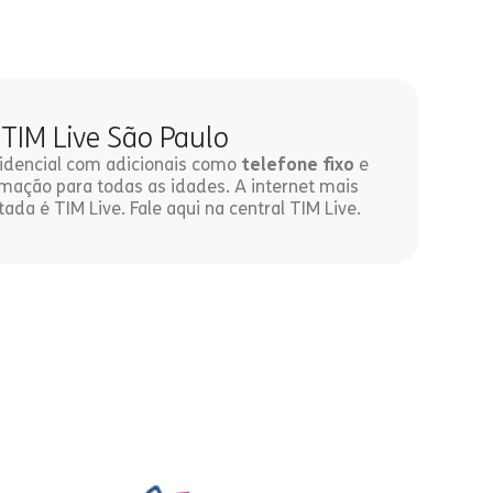
 TIM Live São Paulo
esidencial com adicionais como
telefone fixo
e
ação para todas as idades. A internet mais
tada é TIM Live. Fale aqui na central TIM Live.