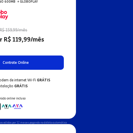
NO 600MB + GLOBOPLAY
R$ 159,99/mês
r R$ 119,99/mês
Contrate Online
odem de internet Wi-Fi
GRÁTIS
nstalação
GRÁTIS
eúdo online incluso
os válidos por 12 meses pagando no débito automático