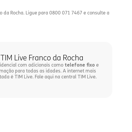
o da Rocha. Ligue para 0800 071 7467 e consulte a
 TIM Live Franco da Rocha
esidencial com adicionais como
telefone fixo
e
ação para todas as idades. A internet mais
tada é TIM Live. Fale aqui na central TIM Live.