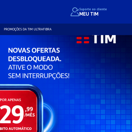
Suporte ao cliente
MEU TIM
PROMOÇÕES DA TIM ULTRAFIBRA