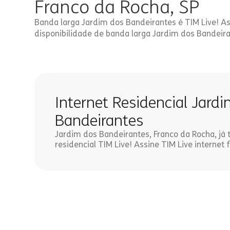
Franco da Rocha, SP
Banda larga Jardim dos Bandeirantes é TIM Live! As
disponibilidade de banda larga Jardim dos Bandeira
Internet Residencial Jard
Bandeirantes
Jardim dos Bandeirantes, Franco da Rocha, já 
residencial TIM Live! Assine TIM Live internet