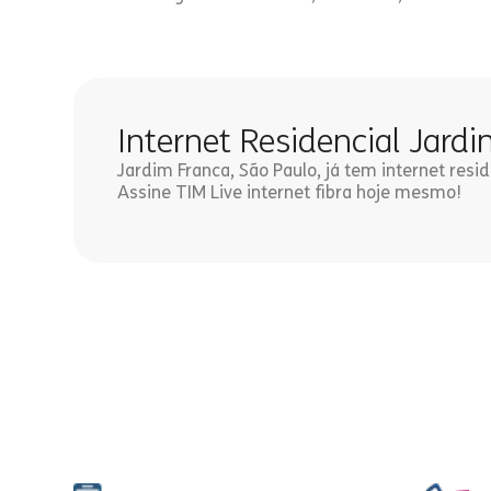
Internet Residencial Jard
Jardim Franca, São Paulo, já tem internet resid
Assine TIM Live internet fibra hoje mesmo!