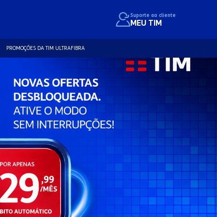
Suporte ao cliente
MEU TIM
PROMOÇÕES DA TIM ULTRAFIBRA