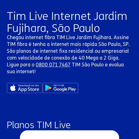
Tim Live Internet Jardim
Fujihara, São Paulo
Chegou internet fibra TIM Live Jardim Fujihara. Assine
TIM fibra é tenha a internet mais rápida São Paulo, SP.
São planos de internet fixa residencial ou empresarial
com velocidade de conexão de 40 Mega a 2 Giga.
Ligue para o
0800 071 7467
TIM São Paulo e evolua
sua internet!
Planos TIM Live