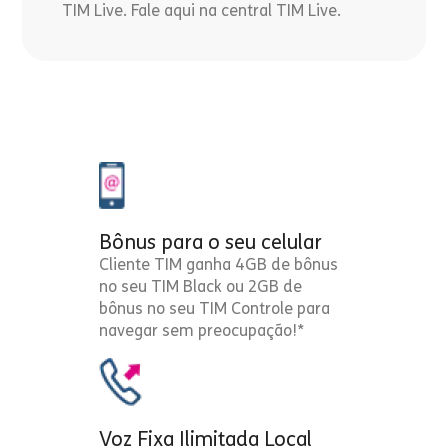
TIM Live. Fale aqui na central TIM Live.
Bônus para o seu celular
Cliente TIM ganha 4GB de bônus
no seu TIM Black ou 2GB de
bônus no seu TIM Controle para
navegar sem preocupação!*
Voz Fixa Ilimitada Local