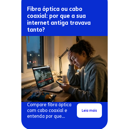
Fibra óptica ou cabo
coaxial: por que a sua
internet antiga travava
tanto?
Compare fibra óptica
com cabo coaxial e
Leia mais
entenda por que
conexões antigas
costumam travar mais.