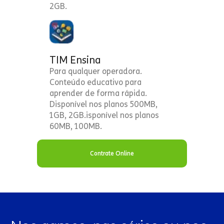
2GB.
TIM Ensina
Para qualquer operadora.
Conteúdo educativo para
aprender de forma rápida.
Disponível nos planos 500MB,
1GB, 2GB.isponível nos planos
60MB, 100MB.
Contrate Online