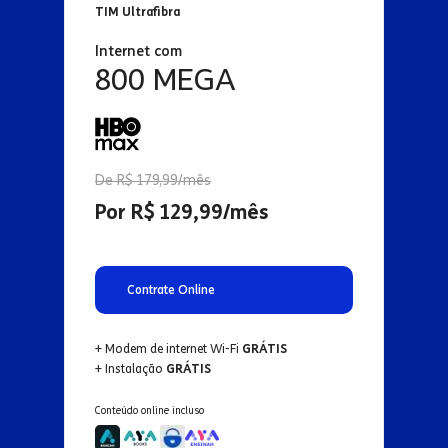
TIM Ultrafibra
Internet com
800 MEGA
De R$ 179,99/mês
Por R$ 129,99/mês
Contrate Online
+ Modem de internet Wi-Fi
GRÁTIS
+ Instalação
GRÁTIS
Conteúdo online incluso