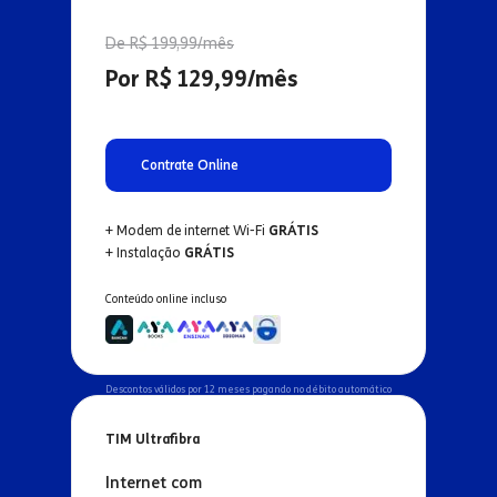
De R$ 199,99/mês
Por R$ 129,99/mês
Contrate Online
+ Modem de internet Wi-Fi
GRÁTIS
+ Instalação
GRÁTIS
Conteúdo online incluso
Descontos válidos por 12 meses pagando no débito automático
TIM Ultrafibra
Internet com