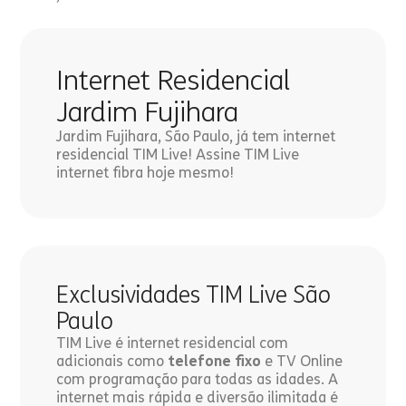
Internet Residencial
Jardim Fujihara
Jardim Fujihara, São Paulo, já tem internet
residencial TIM Live! Assine TIM Live
internet fibra hoje mesmo!
Exclusividades TIM Live São
Paulo
TIM Live é internet residencial com
adicionais como
telefone fixo
e TV Online
com programação para todas as idades. A
internet mais rápida e diversão ilimitada é