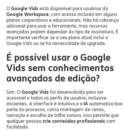
O
Google Vids
está disponível para usuários do
Google Workspace
, com acesso incluído em alguns
planos corporativos e educacionais. Não há cobrança
adicional para usar a ferramenta, mas recursos
avançados podem depender do tipo de assinatura. É
importante verificar se o seu plano atual inclui o
Google Vids ou se há necessidade de upgrade.
É possível usar o Google
Vids sem conhecimentos
avançados de edição?
Sim. O
Google Vids
foi desenvolvido para ser
acessível a todos os perfis de usuário, inclusive
iniciantes. A interface é intuitiva e a
IA
automatiza boa
parte do processo, como montagem de cenas,
narração e escolha de trilha sonora. Isso permite que
qualquer pessoa
crie conteúdos profissionais
com
facilidade.