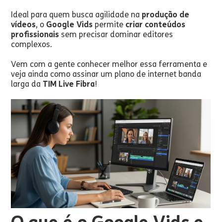
Ideal para quem busca agilidade na
produção de
vídeos
, o
Google Vids
permite
criar conteúdos
profissionais
sem precisar dominar editores
complexos.
Vem com a gente conhecer melhor essa ferramenta e
veja ainda como assinar um plano de internet banda
larga da
TIM Live Fibra
!