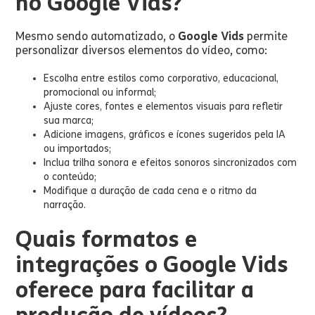
no Google Vids?
Mesmo sendo automatizado, o
Google Vids
permite
personalizar diversos elementos do vídeo, como:
Escolha entre estilos como corporativo, educacional,
promocional ou informal;
Ajuste cores, fontes e elementos visuais para refletir
sua marca;
Adicione imagens, gráficos e ícones sugeridos pela IA
ou importados;
Inclua trilha sonora e efeitos sonoros sincronizados com
o conteúdo;
Modifique a duração de cada cena e o ritmo da
narração.
Quais formatos e
integrações o Google Vids
oferece para facilitar a