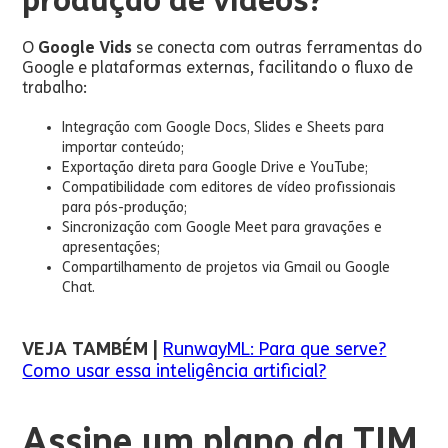
produção de vídeos?
O
Google Vids
se conecta com outras ferramentas do
Google e plataformas externas, facilitando o fluxo de
trabalho:
Integração com Google Docs, Slides e Sheets para
importar conteúdo;
Exportação direta para Google Drive e YouTube;
Compatibilidade com editores de vídeo profissionais
para pós-produção;
Sincronização com Google Meet para gravações e
apresentações;
Compartilhamento de projetos via Gmail ou Google
Chat.
VEJA TAMBÉM |
RunwayML: Para que serve?
Como usar essa inteligência artificial?
Assine um plano da TIM