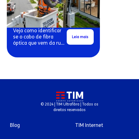
Veja como identificar
se o cabo de fibra
Leia mais
óptica que vem da rua
pode estar danificado.
© 2024 | TIM Ultrafibra | Todos os
direitos reservados
Blog
TIM Internet