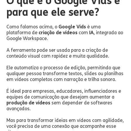
O que é o Google Vids e
para que ele serve?
Como falamos acima, o
Google Vids
é uma
plataforma de
criação de vídeos
com
IA
, integrada ao
Google Workspace.
A ferramenta pode ser usada para a criação de
conteúdo visual com rapidez e muita qualidade.
Ele automatiza o processo de edição, permitindo que
qualquer pessoa transforme textos, slides ou planilhas
em vídeos completos com narração e trilha sonora.
É ideal para empresas, educadores, influenciadores e
equipes de comunicação que desejam aumentar a
produção de vídeos
sem depender de softwares
avançados.
Mas para transformar ideias em vídeos com agilidade,
você precisa de uma conexão que acompanhe esse