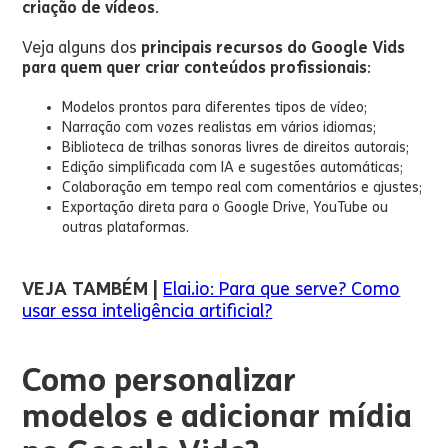
criação de vídeos
.
Veja alguns dos
principais recursos do Google Vids
para quem quer criar conteúdos profissionais
:
Modelos prontos para diferentes tipos de vídeo;
Narração com vozes realistas em vários idiomas;
Biblioteca de trilhas sonoras livres de direitos autorais;
Edição simplificada com IA e sugestões automáticas;
Colaboração em tempo real com comentários e ajustes;
Exportação direta para o Google Drive, YouTube ou
outras plataformas.
VEJA TAMBÉM |
Elai.io: Para que serve? Como
usar essa inteligência artificial?
Como personalizar
modelos e adicionar mídia