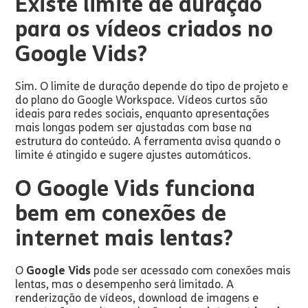
Existe limite de duração
para os vídeos criados no
Google Vids?
Sim. O limite de duração depende do tipo de projeto e
do plano do Google Workspace. Vídeos curtos são
ideais para redes sociais, enquanto apresentações
mais longas podem ser ajustadas com base na
estrutura do conteúdo. A ferramenta avisa quando o
limite é atingido e sugere ajustes automáticos.
O Google Vids funciona
bem em conexões de
internet mais lentas?
O
Google Vids
pode ser acessado com conexões mais
lentas, mas o desempenho será limitado. A
renderização de vídeos, download de imagens e