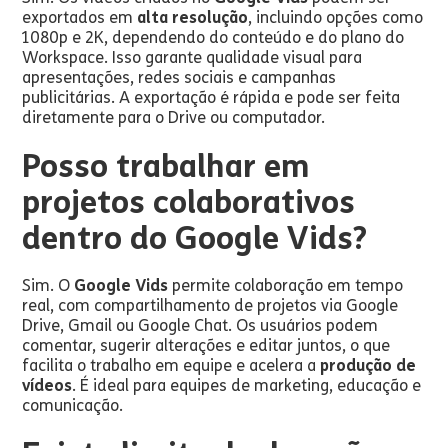
exportados em
alta resolução
, incluindo opções como
1080p e 2K, dependendo do conteúdo e do plano do
Workspace. Isso garante qualidade visual para
apresentações, redes sociais e campanhas
publicitárias. A exportação é rápida e pode ser feita
diretamente para o Drive ou computador.
Posso trabalhar em
projetos colaborativos
dentro do Google Vids?
Sim. O
Google Vids
permite colaboração em tempo
real, com compartilhamento de projetos via Google
Drive, Gmail ou Google Chat. Os usuários podem
comentar, sugerir alterações e editar juntos, o que
facilita o trabalho em equipe e acelera a
produção de
vídeos
. É ideal para equipes de marketing, educação e
comunicação.