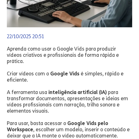
22/10/2025 20:51
Aprenda como usar o Google Vids para produzir
vídeos criativos e profissionais de forma rápida e
prática.
Criar vídeos com o
Google Vids
é simples, rápido e
eficiente.
A ferramenta usa
inteligência artificial (IA)
para
transformar documentos, apresentações e ideias em
vídeos profissionais com narração, trilha sonora e
elementos visuais.
Para usar, basta acessar o
Google Vids pelo
Workspace
, escolher um modelo, inserir o conteúdo e
deixar que a IA monte o vídeo automaticamente.