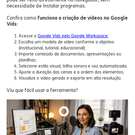
necessidade de instalar programas.
Confira como
funciona a criação de vídeos no Google
Vids
:
Acesse o
Google Vids pelo Google Workspace
;
Escolha um modelo de vídeo conforme o objetivo
(institucional, tutorial, educacional);
Importe conteúdo de documentos, apresentações ou
planilhas;
Selecione estilo visual, trilha sonora e voz automatizada;
Ajuste a duração das cenas e a ordem dos elementos;
Visualize o vídeo gerado e exporte em alta resolução.
Viu que fácil usar a ferramenta?