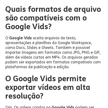
Quais formatos de arquivo
são compatíveis com o
Google Vids?
O
Google Vids
aceita arquivos de texto,
apresentações e planilhas do Google Workspace,
como Docs, Slides e Sheets. Também é possível
importar imagens em formatos como JPG, PNG e GIF,
além de vídeos curtos em MP4. Os arquivos gerados
podem ser exportados em formatos compatíveis com
plataformas de publicação e edição.
O Google Vids permite
exportar vídeos em alta
resolução?
Sim. Os vídeos criados no
Google Vids
podem ser