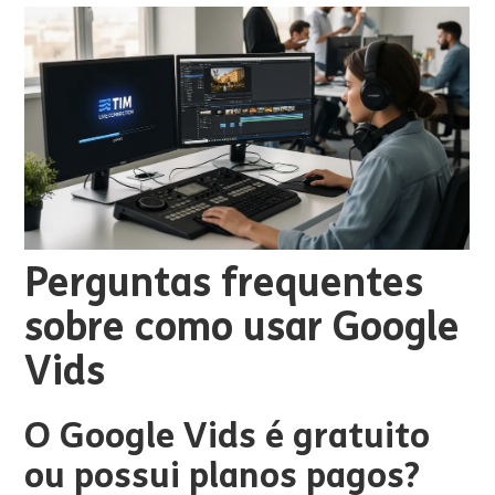
Perguntas frequentes
sobre como usar Google
Vids
O Google Vids é gratuito
ou possui planos pagos?