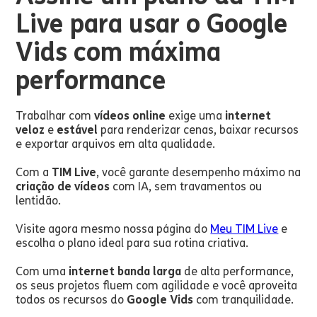
Live para usar o Google
Vids com máxima
performance
Trabalhar com
vídeos online
exige uma
internet
veloz
e
estável
para renderizar cenas, baixar recursos
e exportar arquivos em alta qualidade.
Com a
TIM Live
, você garante desempenho máximo na
criação de vídeos
com IA, sem travamentos ou
lentidão.
Visite agora mesmo nossa página do
Meu TIM Live
e
escolha o plano ideal para sua rotina criativa.
Com uma
internet banda larga
de alta performance,
os seus projetos fluem com agilidade e você aproveita
todos os recursos do
Google Vids
com tranquilidade.