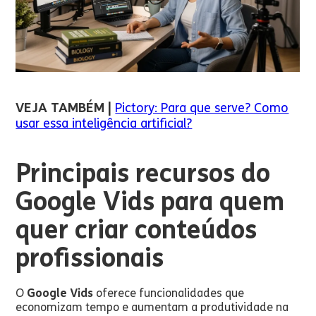
VEJA TAMBÉM |
Pictory: Para que serve? Como
usar essa inteligência artificial?
Principais recursos do
Google Vids para quem
quer criar conteúdos
profissionais
O
Google Vids
oferece funcionalidades que
economizam tempo e aumentam a produtividade na