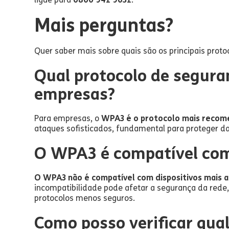
Mais perguntas?
Quer saber mais sobre quais são os principais prot
Qual protocolo de segura
empresas?
Para empresas, o
WPA3 é o protocolo mais reco
ataques sofisticados, fundamental para proteger da
O WPA3 é compatível com 
O WPA3 não é compatível com dispositivos mais a
incompatibilidade pode afetar a segurança da rede,
protocolos menos seguros.
Como posso verificar qua