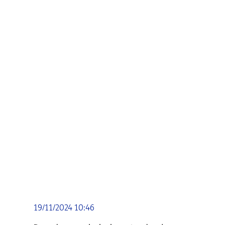
19/11/2024 10:46