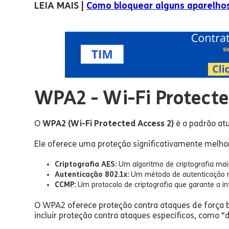
LEIA MAIS |
Como bloquear alguns aparelho
WPA2 - Wi-Fi Protecte
O
WPA2 (Wi-Fi Protected Access 2)
é o padrão at
Ele oferece uma proteção significativamente melho
Criptografia AES:
Um algoritmo de criptografia mai
Autenticação 802.1x:
Um método de autenticação ma
CCMP:
Um protocolo de criptografia que garante a in
O WPA2 oferece proteção contra ataques de força b
incluir proteção contra ataques específicos, como "