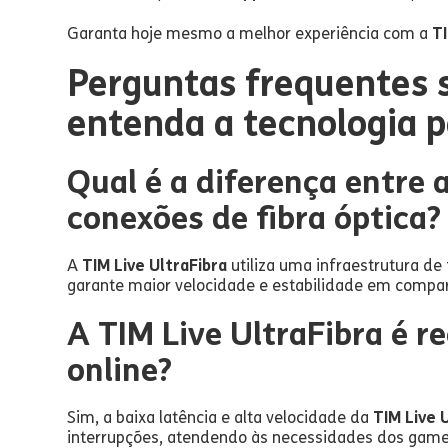
Garanta hoje mesmo a melhor experiência com a
TI
Perguntas frequentes s
entenda a tecnologia p
Qual é a diferença entre 
conexões de fibra óptica?
A
TIM Live UltraFibra
utiliza uma infraestrutura de 
garante maior velocidade e estabilidade em compa
A TIM Live UltraFibra é 
online?
Sim, a baixa latência e alta velocidade da
TIM Live 
interrupções, atendendo às necessidades dos game