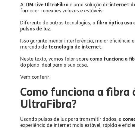
A
TIM Live UltraFibra
é uma solução de
internet d
fornecer conexões velozes e estáveis.
Diferente de outras tecnologias, a
fibra óptica usa 
pulsos de luz
.
Isso garante menor interferência, maior eficiência
mercado de
tecnologia de internet
.
Neste texto, vamos falar sobre
como funciona a fib
do plano ideal para a sua casa.
Vem conferir!
Como funciona a fibra 
UltraFibra?
Usando pulsos de luz para transmitir dados, a
conex
experiência de internet mais estável, rápida e eficie