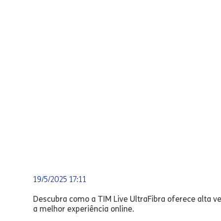
19/5/2025 17:11
Descubra como a TIM Live UltraFibra oferece alta v
a melhor experiência online.