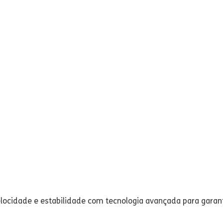
elocidade e estabilidade com tecnologia avançada para garant